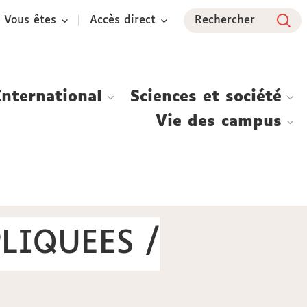
Vous êtes
Accès direct
Rechercher
International
Sciences et société
Vie des campus
LIQUEES /