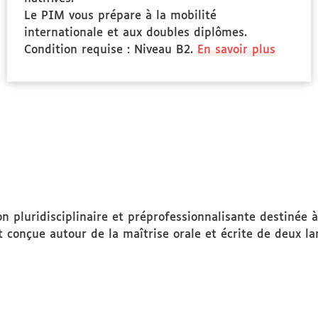
Le PIM vous prépare à la mobilité
internationale et aux doubles diplômes.
Condition requise : Niveau B2.
En savoir plus
 pluridisciplinaire et préprofessionnalisante destinée à
st conçue autour de la maîtrise orale et écrite de deux l