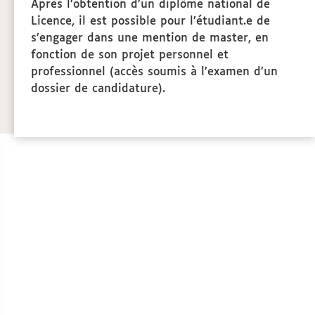
Après l’obtention d’un diplôme national de
Licence, il est possible pour l’étudiant.e de
s’engager dans une mention de master, en
fonction de son projet personnel et
professionnel (accès soumis à l’examen d’un
dossier de candidature).