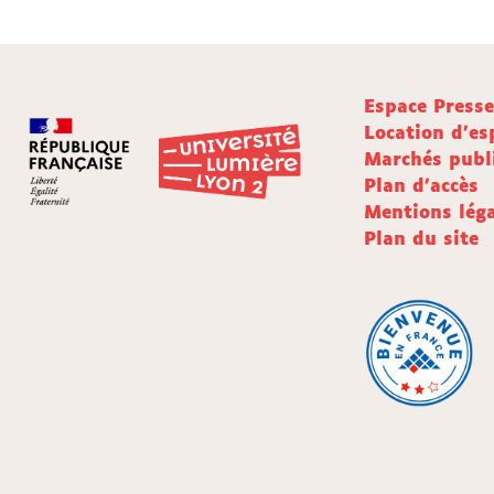
Espace Press
Location d'es
Marchés publ
Plan d'accès
Mentions léga
Plan du site