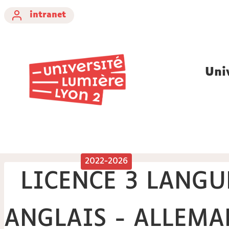
intranet
Uni
2022-2026
LICENCE 3 LANGU
ANGLAIS - ALLEM