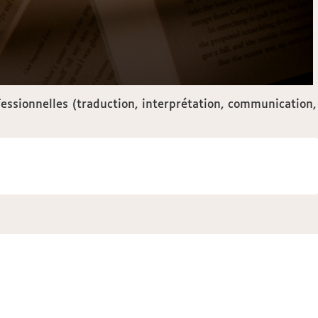
ssionnelles (traduction, interprétation, communication,