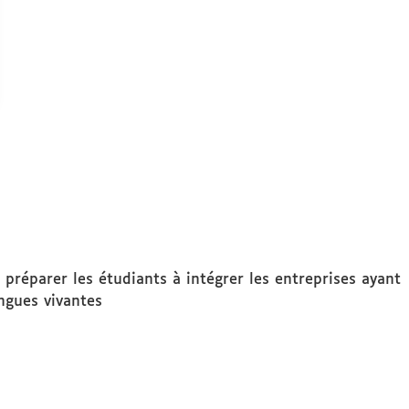
 préparer les étudiants à intégrer les entreprises ayant
angues vivantes