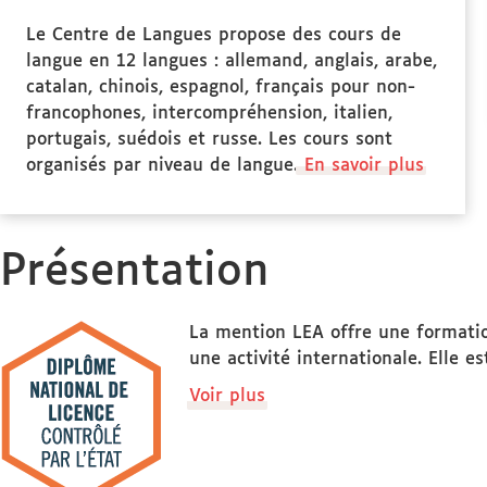
Le Centre de Langues propose des cours de
langue en 12 langues : allemand, anglais, arabe,
catalan, chinois, espagnol, français pour non-
francophones, intercompréhension, italien,
portugais, suédois et russe. Les cours sont
organisés par niveau de langue.
En savoir plus
Présentation
La mention LEA offre une formation
une activité internationale. Elle e
de
Voir plus
détails