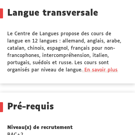
Langue transversale
Le Centre de Langues propose des cours de
langue en 12 langues : allemand, anglais, arabe,
catalan, chinois, espagnol, français pour non-
francophones, intercompréhension, italien,
portugais, suédois et russe. Les cours sont
organisés par niveau de langue.
En savoir plus
Pré-requis
Niveau(x) de recrutement
BAC+2