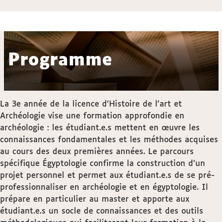
Programme
La 3e année de la licence d'Histoire de l'art et
Archéologie vise une formation approfondie en
archéologie : les étudiant.e.s mettent en œuvre les
connaissances fondamentales et les méthodes acquises
au cours des deux premières années. Le parcours
spécifique Égyptologie confirme la construction d’un
projet personnel et permet aux étudiant.e.s de se pré-
professionnaliser en archéologie et en égyptologie. Il
prépare en particulier au master et apporte aux
étudiant.e.s un socle de connaissances et des outils