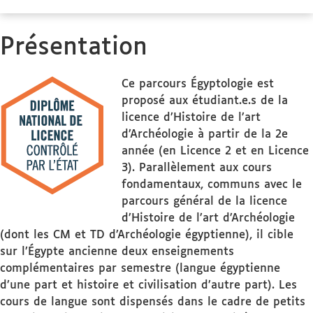
Présentation
Ce parcours Égyptologie est
proposé aux étudiant.e.s de la
licence d’Histoire de l’art
d’Archéologie à partir de la 2e
année (en Licence 2 et en Licence
3). Parallèlement aux cours
fondamentaux, communs avec le
parcours général de la licence
d’Histoire de l’art d’Archéologie
(dont les CM et TD d’Archéologie égyptienne), il cible
sur l’Égypte ancienne deux enseignements
complémentaires par semestre (langue égyptienne
d’une part et histoire et civilisation d’autre part). Les
cours de langue sont dispensés dans le cadre de petits