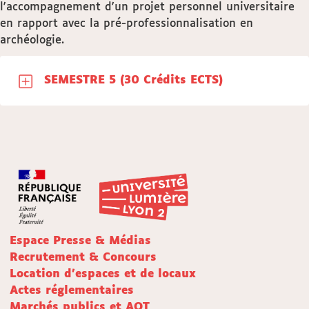
l'accompagnement d'un projet personnel universitaire
en rapport avec la pré-professionnalisation en
archéologie.
SEMESTRE 5 (30 Crédits ECTS)
Espace Presse & Médias
Recrutement & Concours
Location d'espaces et de locaux
Actes réglementaires
Marchés publics et AOT