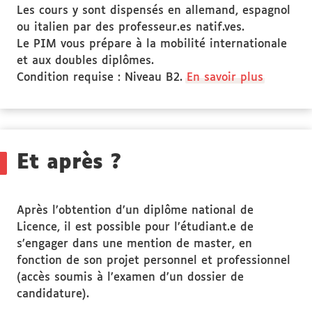
Les cours y sont dispensés en allemand, espagnol
ou italien par des professeur.es natif.ves.
Le PIM vous prépare à la mobilité internationale
et aux doubles diplômes.
Condition requise : Niveau B2.
En savoir plus
Et après ?
Après l’obtention d’un diplôme national de
Licence, il est possible pour l’étudiant.e de
s’engager dans une mention de master, en
fonction de son projet personnel et professionnel
(accès soumis à l’examen d’un dossier de
candidature).