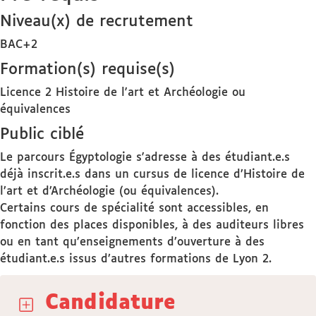
Niveau(x) de recrutement
BAC+2
Formation(s) requise(s)
Licence 2 Histoire de l'art et Archéologie ou
équivalences
Public ciblé
Le parcours Égyptologie s'adresse à des étudiant.e.s
déjà inscrit.e.s dans un cursus de licence d’Histoire de
l’art et d’Archéologie (ou équivalences).
Certains cours de spécialité sont accessibles, en
fonction des places disponibles, à des auditeurs libres
ou en tant qu’enseignements d’ouverture à des
étudiant.e.s issus d’autres formations de Lyon 2.
Candidature