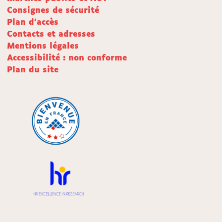
Consignes de sécurité
Plan d'accès
Contacts et adresses
Mentions légales
Accessibilité : non conforme
Plan du site