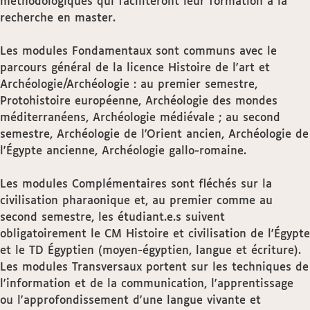
méthodologiques qui faciliteront leur formation à la
recherche en master.
Les modules Fondamentaux sont communs avec le
parcours général de la licence Histoire de l'art et
Archéologie/Archéologie : au premier semestre,
Protohistoire européenne, Archéologie des mondes
méditerranéens, Archéologie médiévale ; au second
semestre, Archéologie de l'Orient ancien, Archéologie de
l'Égypte ancienne, Archéologie gallo-romaine.
Les modules Complémentaires sont fléchés sur la
civilisation pharaonique et, au premier comme au
second semestre, les étudiant.e.s suivent
obligatoirement le CM Histoire et civilisation de l'Égypte
et le TD Égyptien (moyen-égyptien, langue et écriture).
Les modules Transversaux portent sur les techniques de
l'information et de la communication, l'apprentissage
ou l'approfondissement d'une langue vivante et