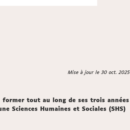
Mise à jour le 30 oct. 2025
e former tout au long de ses trois années
'une Sciences Humaines et Sociales (SHS)