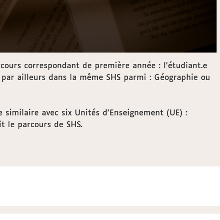
cours correspondant de première année : l'étudiant.e
 par ailleurs dans la même SHS parmi : Géographie ou
 similaire avec six Unités d'Enseignement (UE) :
t le parcours de SHS.