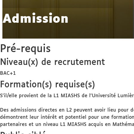
Admission
Pré-requis
Niveau(x) de recrutement
BAC+1
Formation(s) requise(s)
S'il/elle provient de la L1 MIASHS de l'Université Lumièr
Des admissions directes en L2 peuvent avoir lieu pour d
démontrent leur intérêt et potentiel pour une formation 
partenaires et un niveau L1 MIASHS acquis en Mathémat