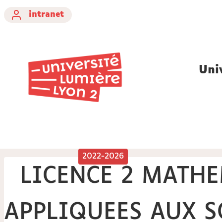
intranet
Uni
2022-2026
LICENCE 2 MATH
APPLIQUEES AUX S