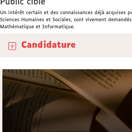
Public ciblé
Un intérêt certain et des connaissances déjà acquises po
Sciences Humaines et Sociales, sont vivement demandés
Mathématique et Informatique.
Candidature