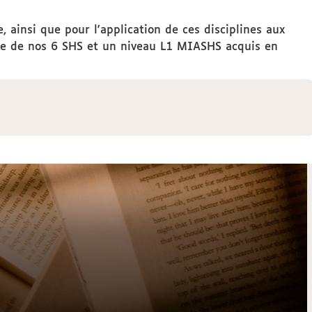
 ainsi que pour l'application de ces disciplines aux
une de nos 6 SHS et un niveau L1 MIASHS acquis en