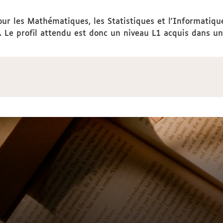
ur les Mathématiques, les Statistiques et l'Informatique,
. Le profil attendu est donc un niveau L1 acquis dans 