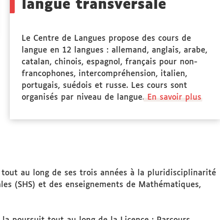
langue transversale
Le Centre de Langues propose des cours de
langue en 12 langues : allemand, anglais, arabe,
catalan, chinois, espagnol, français pour non-
francophones, intercompréhension, italien,
portugais, suédois et russe. Les cours sont
organisés par niveau de langue.
En savoir plus
out au long de ses trois années à la pluridisciplinarité
ales (SHS) et des enseignements de Mathématiques,