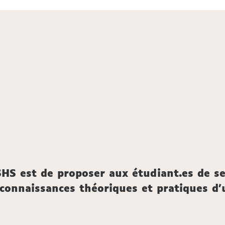
SHS est de proposer aux étudiant.es de s
s connaissances théoriques et pratiques d