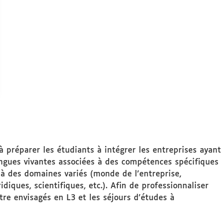
à préparer les étudiants à intégrer les entreprises ayant
langues vivantes associées à des compétences spécifiques
 à des domaines variés (monde de l'entreprise,
iques, scientifiques, etc.). Afin de professionnaliser
tre envisagés en L3 et les séjours d'études à