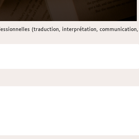
ssionnelles (traduction, interprétation, communication,