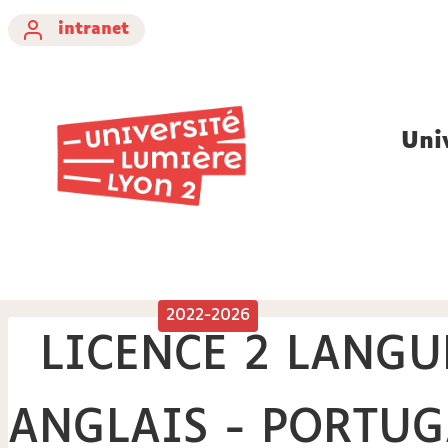
intranet
Uni
2022-2026
LICENCE 2 LANGU
ANGLAIS - PORTUG