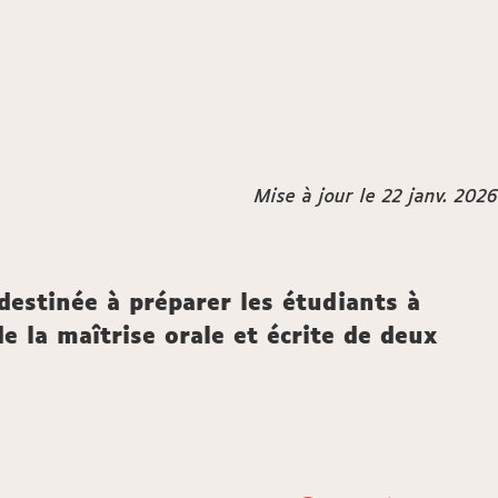
Mise à jour le 22 janv. 2026
destinée à préparer les étudiants à
e la maîtrise orale et écrite de deux