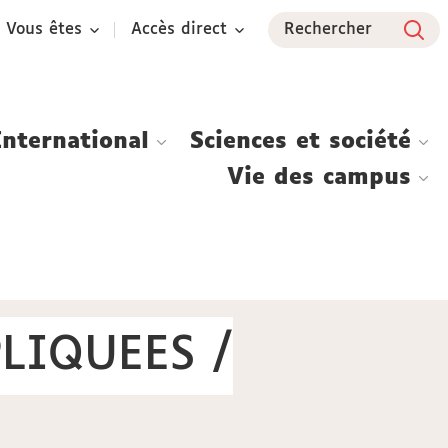
Vous êtes
Accès direct
Rechercher
International
Sciences et société
Vie des campus
LIQUEES /