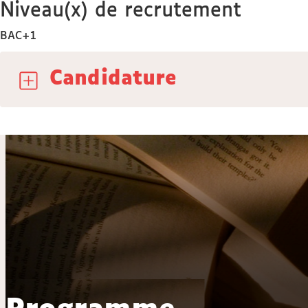
Niveau(x) de recrutement
BAC+1
Candidature