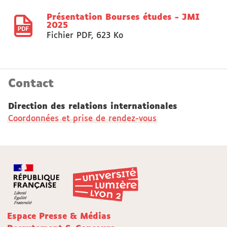
Présentation Bourses études - JMI
2025
Fichier PDF
,
623 Ko
Contact
Direction des relations internationales
Coordonnées et prise de rendez-vous
Espace Presse & Médias