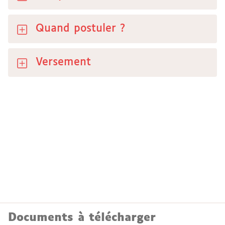
Quand postuler ?
Versement
Documents à télécharger