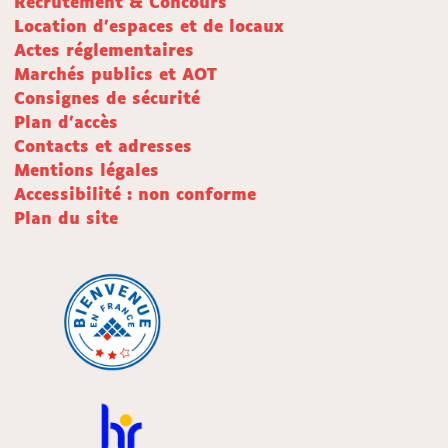
Recrutement & Concours
Location d'espaces et de locaux
Actes réglementaires
Marchés publics et AOT
Consignes de sécurité
Plan d'accès
Contacts et adresses
Mentions légales
Accessibilité : non conforme
Plan du site