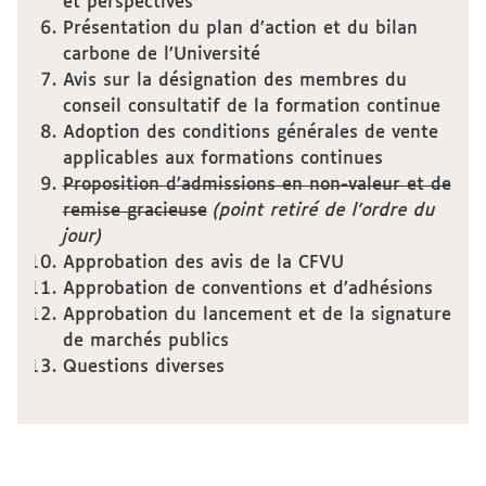
et perspectives
Présentation du plan d’action et du bilan
carbone de l’Université
Avis sur la désignation des membres du
conseil consultatif de la formation continue
Adoption des conditions générales de vente
applicables aux formations continues
Proposition d’admissions en non-valeur et de
remise gracieuse
(point retiré de l'ordre du
jour)
Approbation des avis de la CFVU
Approbation de conventions et d’adhésions
Approbation du lancement et de la signature
de marchés publics
Questions diverses