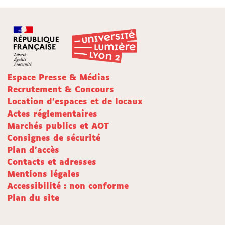
Espace Presse & Médias
Recrutement & Concours
Location d'espaces et de locaux
Actes réglementaires
Marchés publics et AOT
Consignes de sécurité
Plan d'accès
Contacts et adresses
Mentions légales
Accessibilité : non conforme
Plan du site