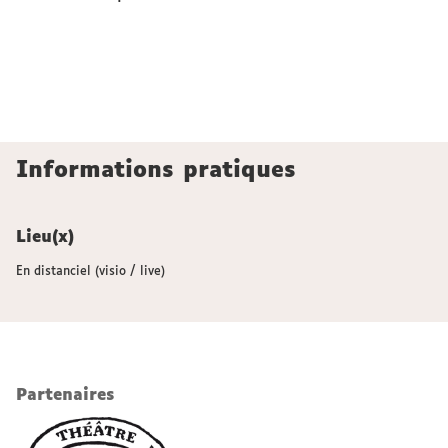
Informations pratiques
Lieu(x)
En distanciel (visio / live)
Partenaires