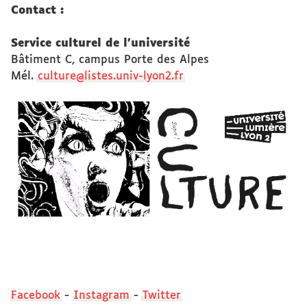
Contact :
Service culturel de l'université
Bâtiment C, campus Porte des Alpes
Mél.
culture@listes.univ-lyon2.fr
Facebook
-
Instagram
-
Twitter