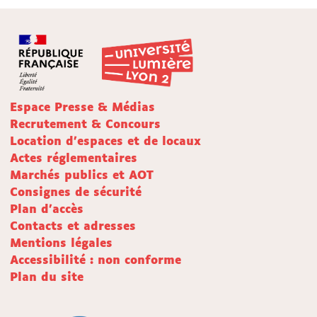
Espace Presse & Médias
Recrutement & Concours
Location d'espaces et de locaux
Actes réglementaires
Marchés publics et AOT
Consignes de sécurité
Plan d'accès
Contacts et adresses
Mentions légales
Accessibilité : non conforme
Plan du site