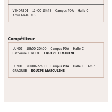
VENDREDI 12h00-13h45 Campus PDA Halle C
Amin GRAGUEB
Compétiteur
LUNDI 18h00-20h00 Campus PDA Halle C
Catherine LEROUX
EQUIPE FEMININE
LUNDI 20h00-22h00 Campus PDA Halle C Amin
GRAGUEB
EQUIPE MASCULINE