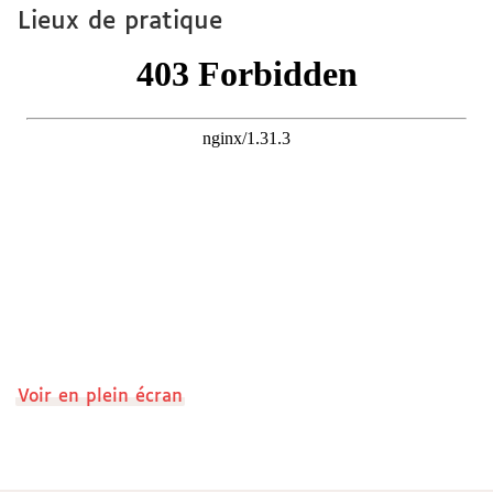
Lieux de pratique
Voir en plein écran