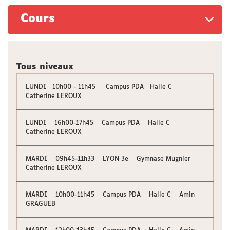
Cours
Tous niveaux
LUNDI 10h00 - 11h45 Campus PDA Halle C
Catherine LEROUX
LUNDI 16h00-17h45 Campus PDA Halle C
Catherine LEROUX
MARDI 09h45-11h33 LYON 3e Gymnase Mugnier
Catherine LEROUX
MARDI 10h00-11h45 Campus PDA Halle C Amin
GRAGUEB