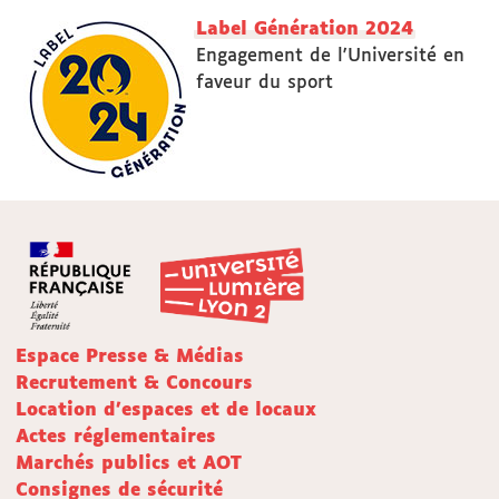
Label Génération 2024
Engagement de l'Université en
faveur du sport
Espace Presse & Médias
Recrutement & Concours
Location d'espaces et de locaux
Actes réglementaires
Marchés publics et AOT
Consignes de sécurité