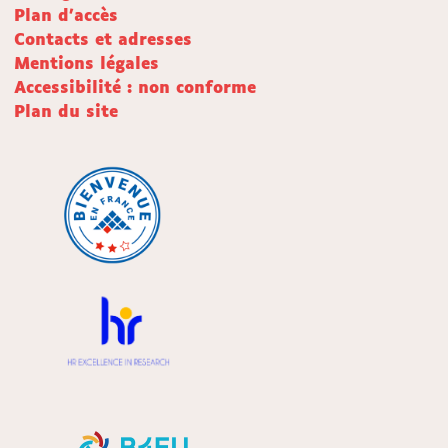
Plan d'accès
Contacts et adresses
Mentions légales
Accessibilité : non conforme
Plan du site