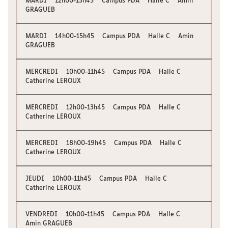
MARDI 12h00-13h45 Campus PDA Halle C Amin
GRAGUEB
MARDI 14h00-15h45 Campus PDA Halle C Amin
GRAGUEB
MERCREDI 10h00-11h45 Campus PDA Halle C
Catherine LEROUX
MERCREDI 12h00-13h45 Campus PDA Halle C
Catherine LEROUX
MERCREDI 18h00-19h45 Campus PDA Halle C
Catherine LEROUX
JEUDI 10h00-11h45 Campus PDA Halle C
Catherine LEROUX
VENDREDI 10h00-11h45 Campus PDA Halle C
Amin GRAGUEB