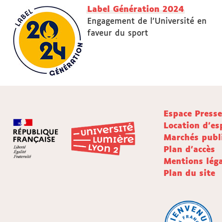
Label Génération 2024
Engagement de l'Université en
faveur du sport
Espace Press
Location d'es
Marchés publ
Plan d'accès
Mentions léga
Plan du site