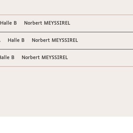
lle B Norbert MEYSSIREL
Halle B Norbert MEYSSIREL
le B Norbert MEYSSIREL