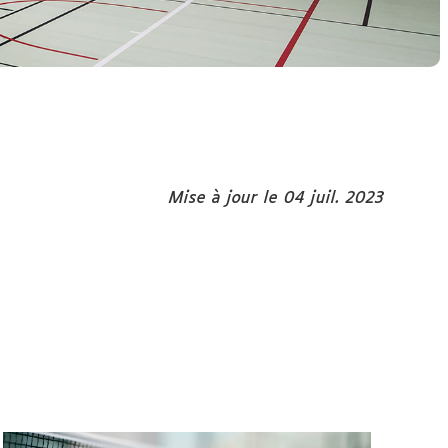
Mise à jour le 04 juil. 2023