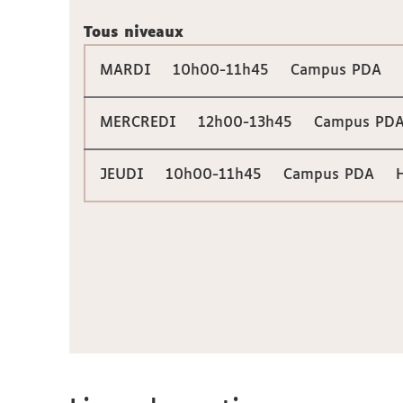
Tous niveaux
MARDI 10h00-11h45 Campus PDA Ha
MERCREDI 12h00-13h45 Campus PDA 
JEUDI 10h00-11h45 Campus PDA Hal