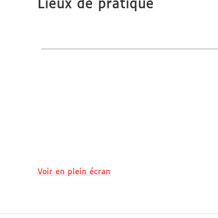
Lieux de pratique
Voir en plein écran