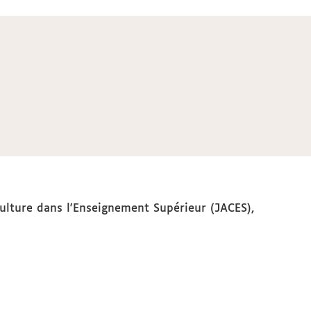
ulture dans l'Enseignement Supérieur (JACES),