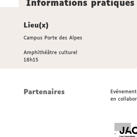
Informations pratiques
Lieu(x)
Campus Porte des Alpes
Amphithéâtre culturel
18h15
Partenaires
Evénement 
en collabor