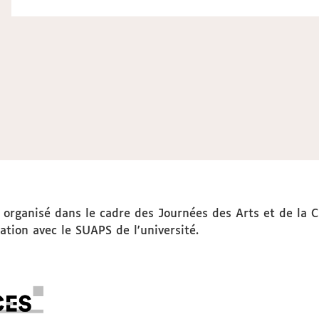
organisé dans le cadre des Journées des Arts et de la C
ation avec le SUAPS de l'université.