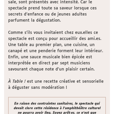
sale, sont présentés avec intensité. Car le
spectacle prend toute sa saveur lorsque ces
secrets d’enfance ou de jeunes adultes
parfument la dégustation.
Comme s’ils vous invitaient chez eux.elles ce
spectacle est conçu pour accueillir des ami.es.
Une table au premier plan, une cuisine, un
canapé et une penderie forment leur intérieur.
Enfin, une sauce musicale bien épicée est
interprétée en direct par sept musiciens
savourant chaque note d’un plaisir certain.​
À Table !
est une recette créative et sensorielle
à déguster sans modération !
En raison des contraintes sanitaires, le spectacle qui
devait clore cette résidence à l'amphithéâtre culturel
ne pourra avoir lieu. Soyez prêt
·
es, ce n'est que