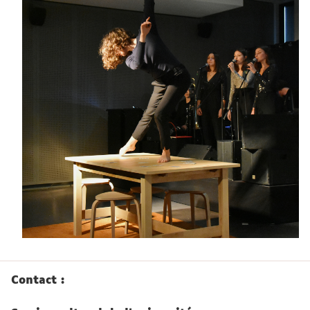
Contact :