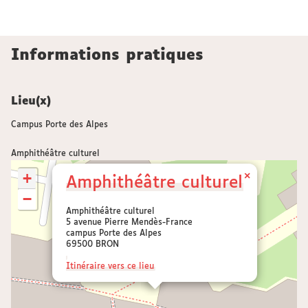
Informations pratiques
Lieu(x)
Campus Porte des Alpes
Amphithéâtre culturel
+
×
Amphithéâtre culturel
−
Amphithéâtre culturel
5 avenue Pierre Mendès-France
campus Porte des Alpes
69500 BRON
Itinéraire vers ce lieu