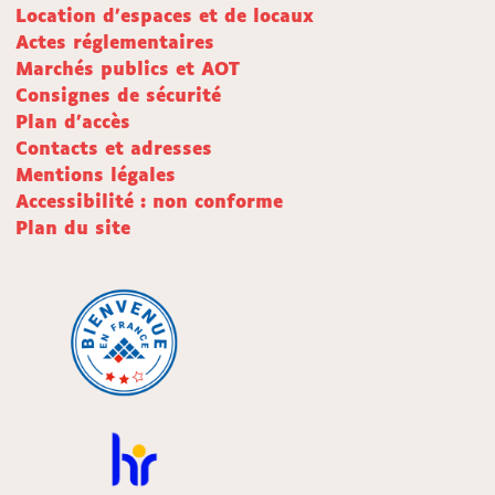
Location d'espaces et de locaux
Actes réglementaires
Marchés publics et AOT
Consignes de sécurité
Plan d'accès
Contacts et adresses
Mentions légales
Accessibilité : non conforme
Plan du site