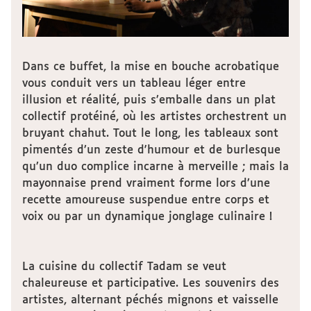
Dans ce buffet, la mise en bouche acrobatique
vous conduit vers un tableau léger entre
illusion et réalité, puis s’emballe dans un plat
collectif protéiné, où les artistes orchestrent un
bruyant chahut. Tout le long, les tableaux sont
pimentés d’un zeste d'humour et de burlesque
qu’un duo complice incarne à merveille ; mais la
mayonnaise prend vraiment forme lors d’une
recette amoureuse suspendue entre corps et
voix ou par un dynamique jonglage culinaire !
La cuisine du collectif Tadam se veut
chaleureuse et participative. Les souvenirs des
artistes, alternant péchés mignons et vaisselle