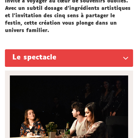
invite à voyager au cœur de souvenirs oubliés.
Avec un subtil dosage d’ingrédients artistiques
et l’invitation des cinq sens à partager le
festin, cette création vous plonge dans un
univers familier.
Le spectacle