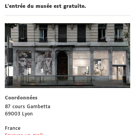
L’entrée du musée est gratuite.
Coordonnées
87 cours Gambetta
69003 Lyon
France