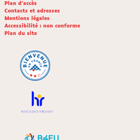
Plan d'accès
Contacts et adresses
Mentions légales
Accessibilité : non conforme
Plan du site