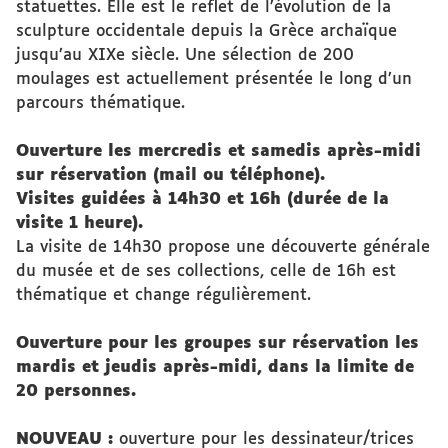
statuettes. Elle est le reﬂet de l’évolution de la
sculpture occidentale depuis la Grèce archaïque
jusqu’au XIXe siècle. Une sélection de 200
moulages est actuellement présentée le long d’un
parcours thématique.
Ouverture les mercredis et samedis après-midi
sur réservation (mail ou téléphone).
Visites guidées à 14h30 et 16h (durée de la
visite 1 heure).
La visite de 14h30 propose une découverte générale
du musée et de ses collections, celle de 16h est
thématique et change régulièrement.
Ouverture pour les groupes sur réservation les
mardis et jeudis après-midi, dans la limite de
20 personnes.
NOUVEAU :
ouverture pour les dessinateur/trices