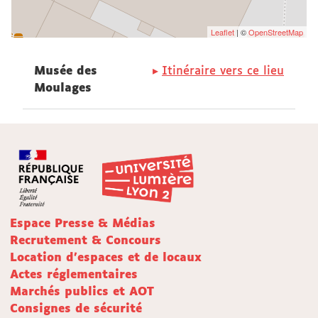
Leaflet
| ©
OpenStreetMap
Musée des
Itinéraire vers ce lieu
Moulages
Espace Presse & Médias
Recrutement & Concours
Location d'espaces et de locaux
Actes réglementaires
Marchés publics et AOT
Consignes de sécurité