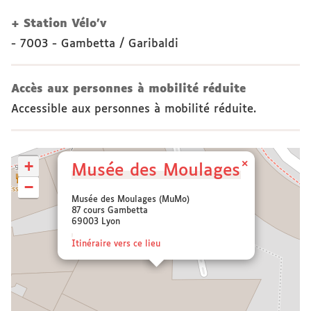
+ Station Vélo’v
- 7003 - Gambetta / Garibaldi
Accès aux personnes à mobilité réduite
Accessible aux personnes à mobilité réduite.
+
×
Musée des Moulages
−
Musée des Moulages (MuMo)
87 cours Gambetta
69003 Lyon
Itinéraire vers ce lieu