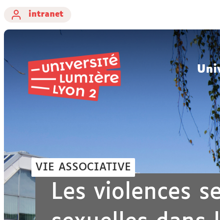
intranet
Uni
VIE ASSOCIATIVE
Les violences se