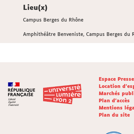
Lieu(x)
Campus Berges du Rhône
Amphithéâtre Benveniste, Campus Berges du 
Espace Press
Location d'es
Marchés publ
Plan d'accès
Mentions léga
Plan du site