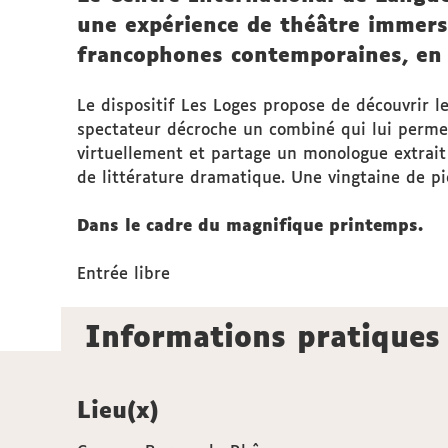
une expérience de théâtre immersi
francophones contemporaines, en 
Le dispositif Les Loges propose de découvrir l
spectateur décroche un combiné qui lui permet
virtuellement et partage un monologue extrait 
de littérature dramatique. Une vingtaine de pi
Dans le cadre du magnifique printemps.
Entrée libre
Informations pratiques
Lieu(x)