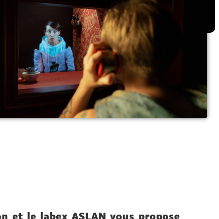
on et le labex ASLAN vous propose