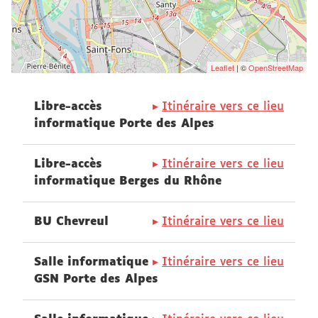
Leaflet
| ©
OpenStreetMap
Libre-accès
Itinéraire vers ce lieu
informatique Porte des Alpes
Libre-accès
Itinéraire vers ce lieu
informatique Berges du Rhône
BU Chevreul
Itinéraire vers ce lieu
Salle informatique
Itinéraire vers ce lieu
GSN Porte des Alpes