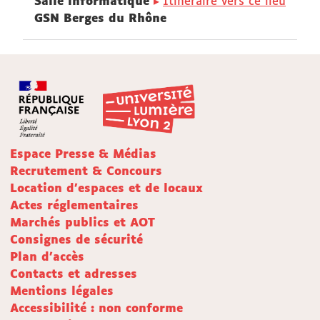
Salle informatique
Itinéraire vers ce lieu
GSN Berges du Rhône
Espace Presse & Médias
Recrutement & Concours
Location d'espaces et de locaux
Actes réglementaires
Marchés publics et AOT
Consignes de sécurité
Plan d'accès
Contacts et adresses
Mentions légales
Accessibilité : non conforme