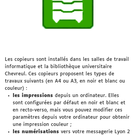
Les copieurs sont installés dans les salles de travail
informatique et la bibliothèque universitaire
Chevreul. Ces copieurs proposent les types de
travaux suivants (en A4 ou A3, en noir et blanc ou
couleur) :
les impressions
depuis un ordinateur. Elles
sont configurées par défaut en noir et blanc et
en recto-verso, mais vous pouvez modifier ces
paramètres depuis votre ordinateur pour obtenir
une impression couleur ;
les numérisations
vers votre messagerie Lyon 2