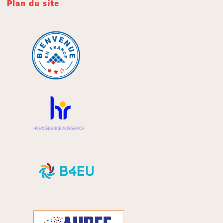
Plan du site