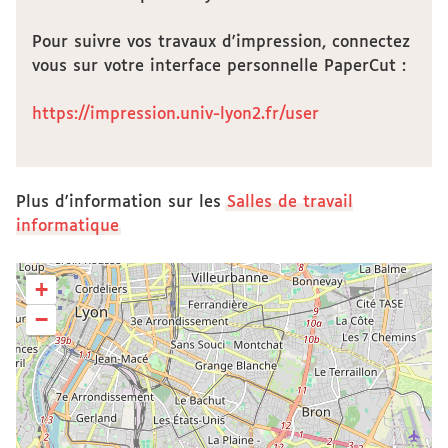
Pour suivre vos travaux d'impression, connectez
vous sur votre interface personnelle PaperCut :
https://impression.univ-lyon2.fr/user
Plus d'information sur les
Salles de travail
informatique
+
−