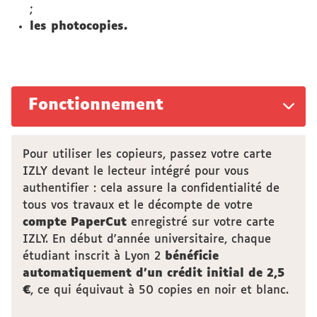
;
les photocopies.
Fonctionnement
Pour utiliser les copieurs, passez votre carte
IZLY devant le lecteur intégré pour vous
authentifier : cela assure la confidentialité de
tous vos travaux et le décompte de votre
compte PaperCut
enregistré sur votre carte
IZLY. En début d'année universitaire, chaque
étudiant inscrit à Lyon 2
bénéficie
automatiquement d’un crédit initial de 2,5
€
, ce qui équivaut à 50 copies en noir et blanc.