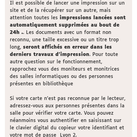
Il est possible de lancer une impression sur un
site et de la récupérer sur un autre, mais
attention toutes les
impressions lancées sont
automatiquement supprimées au bout de
24h .
.
Les documents avec un format non
reconnu, une taille excessive ou un titre trop
long,
seront affichés en erreur dans les
derniers travaux d'impression
.
Pour toute
autre question sur le fonctionnement,
rapprochez vous des moniteurs et monitrices
des salles informatiques ou des personnes
présentes en bibliothèque
Si votre carte n'est pas reconnue par le lecteur,
adressez-vous aux personnes présentes dans la
salle pour vérifier votre carte. V
ous pouvez
néanmoins vous authentifier en saisissant sur
le clavier digital du copieur votre identifiant et
votre mot de passe Lyon 2.