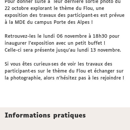
Pour donner suite à leur dernière sortie photo du
22 octobre explorant le thème du Flou, une
exposition des travaux des participant·es est prévue
à la MDE du campus Porte des Alpes !
Retrouvez-les le lundi 06 novembre à 18h30 pour
inaugurer l’exposition avec un petit buffet !
Celle-ci sera présente jusqu’au lundi 13 novembre.
Si vous êtes curieux·ses de voir les travaux des
participant·es sur le thème du Flou et échanger sur
la photographie, alors n’hésitez pas à les rejoindre !
Informations pratiques