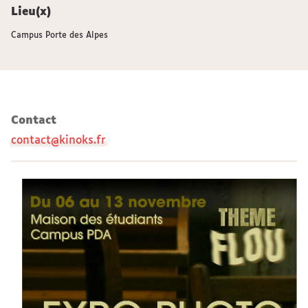
Lieu(x)
Campus Porte des Alpes
Contact
contact@kinoks.fr