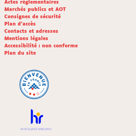
Actes réglementaires
Marchés publics et AOT
Consignes de sécurité
Plan d'accès
Contacts et adresses
Mentions légales
Accessibilité : non conforme
Plan du site