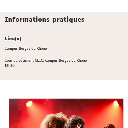
Informations pratiques
Lieu(x)
Campus Berges du Rhône
Cour du bâtiment CLIO, campus Berges du Rhône
12h30