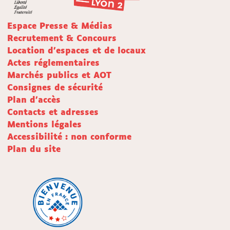
Espace Presse & Médias
Recrutement & Concours
Location d'espaces et de locaux
Actes réglementaires
Marchés publics et AOT
Consignes de sécurité
Plan d'accès
Contacts et adresses
Mentions légales
Accessibilité : non conforme
Plan du site