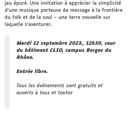
jeu épuré. Une invitation à apprécier la simplicité
d’une musique porteuse de message à la frontière
du folk et de la soul – une terre nouvelle sur
laquelle s’aventurer.
Mardi 12 septembre 2023., 12h30, cour
du bâtiment CLIO, campus Berges du
Rhône.
Entrée libre.
Tous les événements sont gratuits et
ouverts à tous et toutes