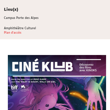
Lieu(x)
Campus Porte des Alpes
Amphithéâtre Culturel
Plan d'accès