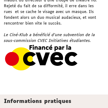
maudit du directeur d'une troupe de théâtre nô.
Rejeté du fait de sa difformité, il erre dans les
rues et se cache le visage avec un masque. Ils
fondent alors un duo musical audacieux, et vont
rencontrer bien vite le succès.
Le Ciné-Klub a bénéficié d'une subvention de la
sous-commission CVEC Initiatives étudiantes.
Informations pratiques