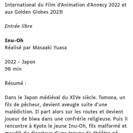
International du Film d'Animation d'Annecy 2022 et
aux Golden Globes 2023!
Entrée libre
Inu-Oh
Réalisé par Masaaki Yuasa
2022 - Japon
98 min
Résumé :
Dans le Japon médiéval du XIVe siècle. Tomona, un
fils de pêcheur, devient aveugle suite d'une
malédiction. Il part alors sur les routes et devient
joueur de biwa dans une confrérie religieuse. Puis il
rencontre à Kyoto le jeune Inu-Oh, fils malformé et