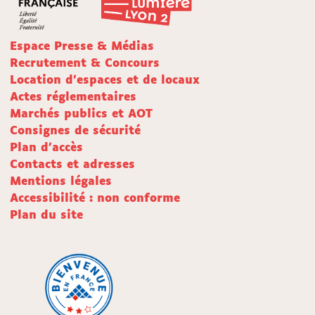
Espace Presse & Médias
Recrutement & Concours
Location d'espaces et de locaux
Actes réglementaires
Marchés publics et AOT
Consignes de sécurité
Plan d'accès
Contacts et adresses
Mentions légales
Accessibilité : non conforme
Plan du site