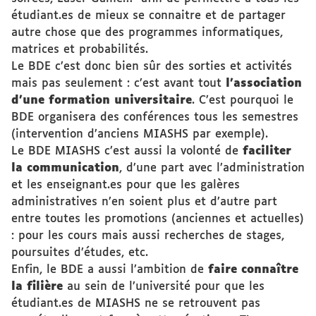
étudiant.es de mieux se connaitre et de partager
autre chose que des programmes informatiques,
matrices et probabilités.
Le BDE c’est donc bien sûr des sorties et activités
mais pas seulement : c’est avant tout
l’association
d’une formation universitaire
. C’est pourquoi le
BDE organisera des conférences tous les semestres
(intervention d’anciens MIASHS par exemple).
Le BDE MIASHS c’est aussi la volonté de
faciliter
la communication
, d’une part avec l’administration
et les enseignant.es pour que les galères
administratives n’en soient plus et d’autre part
entre toutes les promotions (anciennes et actuelles)
: pour les cours mais aussi recherches de stages,
poursuites d’études, etc.
Enfin, le BDE a aussi l’ambition de
faire connaître
la filière
au sein de l’université pour que les
étudiant.es de MIASHS ne se retrouvent pas