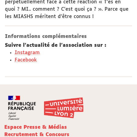
perpétuellement face à cette réaction « T’es en
quoi ? MI.. comment ? C’est quoi ça ? ». Parce que
les MIASHS méritent d’être connus !
Informations complémentaires
Suivre l'actualité de l'association sur :
Instagram
Facebook
Espace Presse & Médias
Recrutement & Concours