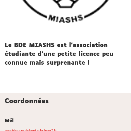
Le BDE MIASHS est l’association
étudiante d’une petite licence peu
connue mais surprenante !
Coordonnées
Mél