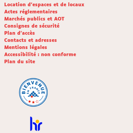
Location d'espaces et de locaux
Actes réglementaires
Marchés publics et AOT
Consignes de sécurité
Plan d'accès
Contacts et adresses
Mentions légales
Accessibilité : non conforme
Plan du site