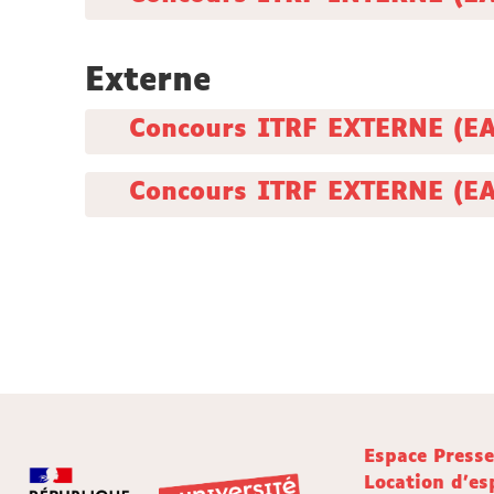
Externe
Concours ITRF EXTERNE (EA)
Concours ITRF EXTERNE (EA)
Espace Press
Location d'es