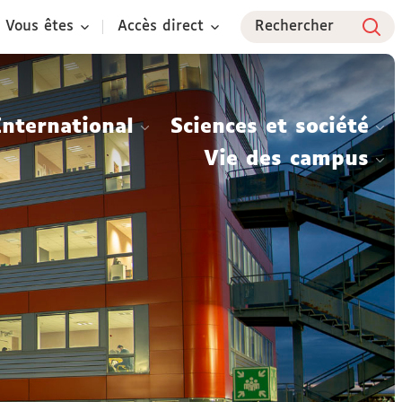
Vous êtes
Accès direct
Rechercher
International
Sciences et société
Vie des campus