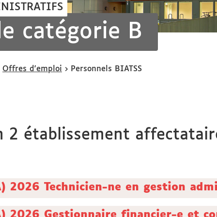
NISTRATIFS
e catégorie B
Offres d'emploi
Personnels BIATSS
 2 établissement affectatair
 2026 Technicien-ne en gestion admi
 2026 Gestionnaire financier-e et c