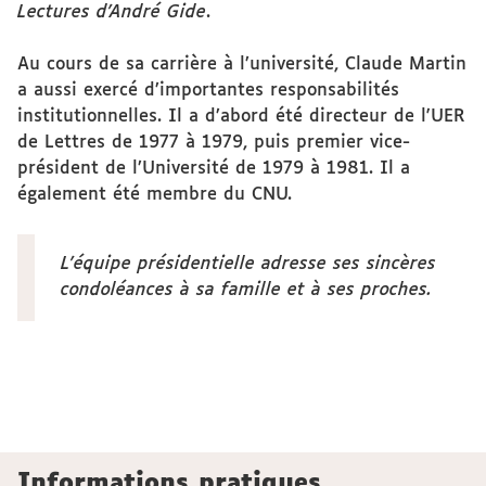
Lectures d’André Gide
.
Au cours de sa carrière à l’université, Claude Martin
a aussi exercé d’importantes responsabilités
institutionnelles. Il a d’abord été directeur de l'UER
de Lettres de 1977 à 1979, puis premier vice-
président de l’Université de 1979 à 1981. Il a
également été membre du CNU.
L’équipe présidentielle adresse ses sincères
condoléances à sa famille et à ses proches.
Informations pratiques