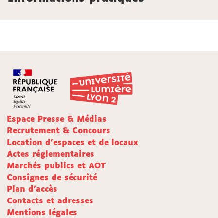
Espace Presse & Médias
Recrutement & Concours
Location d'espaces et de locaux
Actes réglementaires
Marchés publics et AOT
Consignes de sécurité
Plan d'accès
Contacts et adresses
Mentions légales