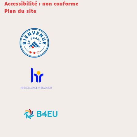
Accessibilité : non conforme
Plan du site