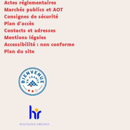
Actes réglementaires
Marchés publics et AOT
Consignes de sécurité
Plan d'accès
Contacts et adresses
Mentions légales
Accessibilité : non conforme
Plan du site