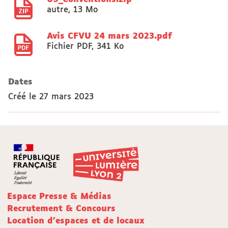
autre
,
13 Mo
Avis CFVU 24 mars 2023.pdf
Fichier PDF
,
341 Ko
Dates
Créé le
27 mars 2023
Espace Presse & Médias
Recrutement & Concours
Location d'espaces et de locaux