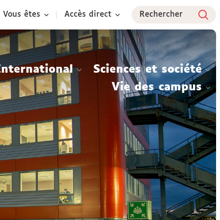
Vous êtes
Accès direct
Rechercher
International
Sciences et société
Vie des campus