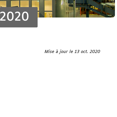
/2020
Mise à jour le 13 oct. 2020