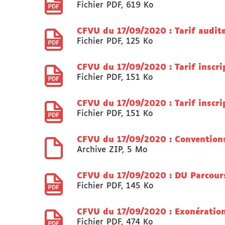
Fichier PDF
,
619 Ko
CFVU du 17/09/2020 : Tarif audite
Fichier PDF
,
125 Ko
CFVU du 17/09/2020 : Tarif inscr
Fichier PDF
,
151 Ko
CFVU du 17/09/2020 : Tarif inscr
Fichier PDF
,
151 Ko
CFVU du 17/09/2020 : Convention
Archive ZIP
,
5 Mo
CFVU du 17/09/2020 : DU Parcours
Fichier PDF
,
145 Ko
CFVU du 17/09/2020 : Exonératio
Fichier PDF
,
474 Ko