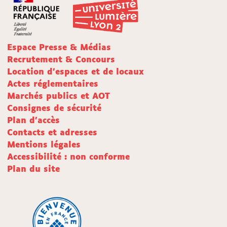
Espace Presse & Médias
Recrutement & Concours
Location d'espaces et de locaux
Actes réglementaires
Marchés publics et AOT
Consignes de sécurité
Plan d'accès
Contacts et adresses
Mentions légales
Accessibilité : non conforme
Plan du site