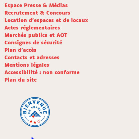
Espace Presse & Médias
Recrutement & Concours
Location d'espaces et de locaux
Actes réglementaires
Marchés publics et AOT
Consignes de sécurité
Plan d'accès
Contacts et adresses
Mentions légales
Accessibilité : non conforme
Plan du site