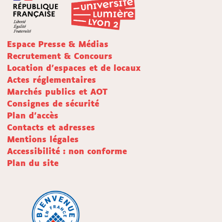
Espace Presse & Médias
Recrutement & Concours
Location d'espaces et de locaux
Actes réglementaires
Marchés publics et AOT
Consignes de sécurité
Plan d'accès
Contacts et adresses
Mentions légales
Accessibilité : non conforme
Plan du site