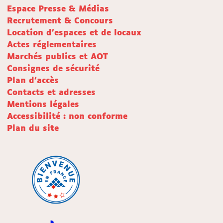
Espace Presse & Médias
Recrutement & Concours
Location d'espaces et de locaux
Actes réglementaires
Marchés publics et AOT
Consignes de sécurité
Plan d'accès
Contacts et adresses
Mentions légales
Accessibilité : non conforme
Plan du site