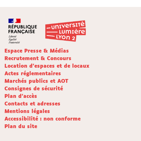
Espace Presse & Médias
Recrutement & Concours
Location d'espaces et de locaux
Actes réglementaires
Marchés publics et AOT
Consignes de sécurité
Plan d'accès
Contacts et adresses
Mentions légales
Accessibilité : non conforme
Plan du site