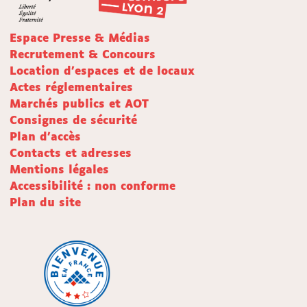
Espace Presse & Médias
Recrutement & Concours
Location d'espaces et de locaux
Actes réglementaires
Marchés publics et AOT
Consignes de sécurité
Plan d'accès
Contacts et adresses
Mentions légales
Accessibilité : non conforme
Plan du site