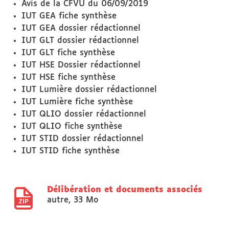
Avis de la CFVU du 06/09/2019
IUT GEA fiche synthèse
IUT GEA dossier rédactionnel
IUT GLT dossier rédactionnel
IUT GLT fiche synthèse
IUT HSE Dossier rédactionnel
IUT HSE fiche synthèse
IUT Lumière dossier rédactionnel
IUT Lumière fiche synthèse
IUT QLIO dossier rédactionnel
IUT QLIO fiche synthèse
IUT STID dossier rédactionnel
IUT STID fiche synthèse
Délibération et documents associés
autre
,
33 Mo