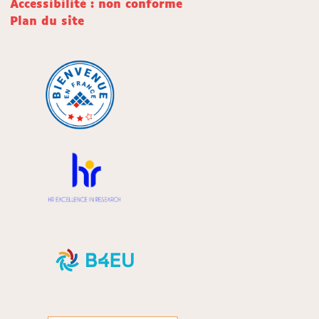
Accessibilité : non conforme
Plan du site