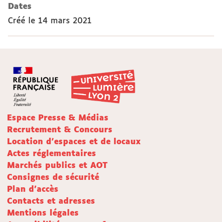
Dates
Créé le
14 mars 2021
Espace Presse & Médias
Recrutement & Concours
Location d'espaces et de locaux
Actes réglementaires
Marchés publics et AOT
Consignes de sécurité
Plan d'accès
Contacts et adresses
Mentions légales