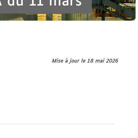
A du 11 mars
Mise à jour le 18 mai 2026