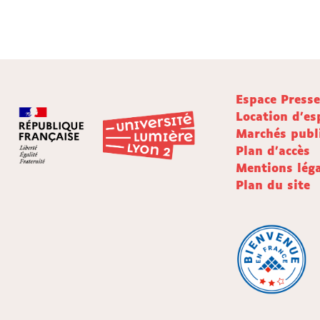
Espace Press
Location d'es
Marchés publ
Plan d'accès
Mentions léga
Plan du site