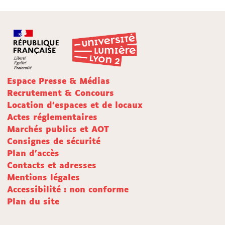
Espace Presse & Médias
Recrutement & Concours
Location d'espaces et de locaux
Actes réglementaires
Marchés publics et AOT
Consignes de sécurité
Plan d'accès
Contacts et adresses
Mentions légales
Accessibilité : non conforme
Plan du site