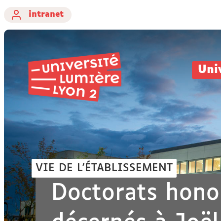
intranet
Uni
VIE DE L'ÉTABLISSEMENT
Doctorats hono