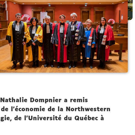
 Nathalie Dompnier a remis
 de l’économie de la Northwestern
ogie, de l'Université du Québec à