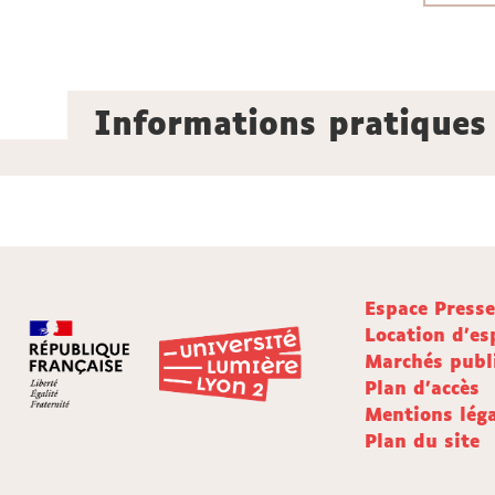
Informations pratiques
Espace Press
Location d'es
Marchés publ
Plan d'accès
Mentions léga
Plan du site