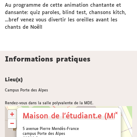
Au programme de cette animation chantante et
dansante: quiz paroles, blind test, chansons kitch,
...bref venez vous divertir les oreilles avant les
chants de Noël!
Informations pratiques
Lieu(x)
Campus Porte des Alpes
Rendez-vous dans la salle polyvalente de la MDE.
+
×
Maison de l'étudiant.e (MDE)
−
5 avenue Pierre Mendès-France
campus Porte des Alpes