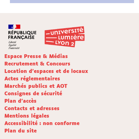
Espace Presse & Médias
Recrutement & Concours
Location d'espaces et de locaux
Actes réglementaires
Marchés publics et AOT
Consignes de sécurité
Plan d'accès
Contacts et adresses
Mentions légales
Accessibilité : non conforme
Plan du site