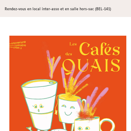
Rendez-vous en local inter-asso et en salle hors-sac (BEL-141)