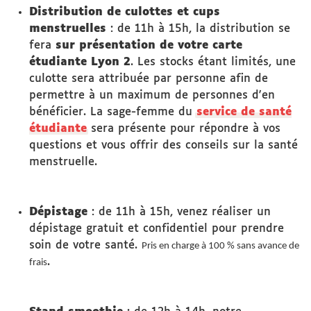
Distribution de culottes et cups
menstruelles
: de 11h à 15h, la distribution se
fera
sur présentation de votre carte
étudiante Lyon 2
. Les stocks étant limités, une
culotte sera attribuée par personne afin de
permettre à un maximum de personnes d'en
bénéficier. La sage-femme du
service de santé
étudiante
sera présente pour répondre à vos
questions et vous offrir des conseils sur la santé
menstruelle.
Dépistage
: de 11h à 15h, venez réaliser un
dépistage gratuit et confidentiel pour prendre
soin de votre santé.
Pris en charge à 100 % sans avance de
.
frais