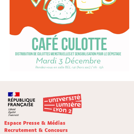
Espace Presse & Médias
Recrutement & Concours