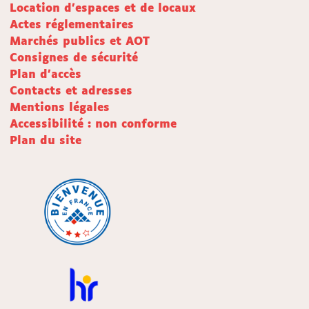
Location d'espaces et de locaux
Actes réglementaires
Marchés publics et AOT
Consignes de sécurité
Plan d'accès
Contacts et adresses
Mentions légales
Accessibilité : non conforme
Plan du site