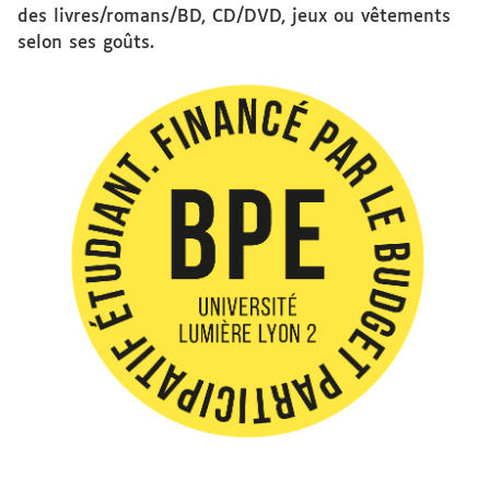
des livres/romans/BD, CD/DVD, jeux ou vêtements
selon ses goûts.