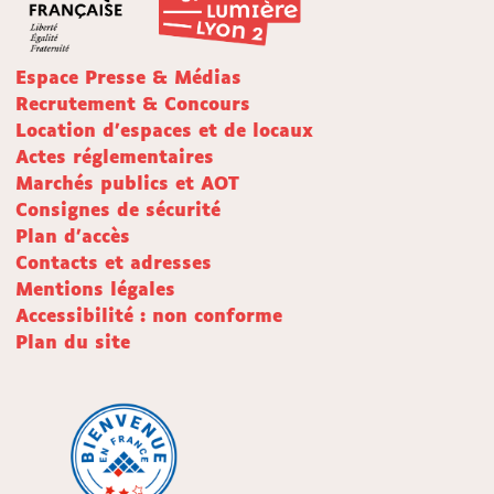
Espace Presse & Médias
Recrutement & Concours
Location d'espaces et de locaux
Actes réglementaires
Marchés publics et AOT
Consignes de sécurité
Plan d'accès
Contacts et adresses
Mentions légales
Accessibilité : non conforme
Plan du site