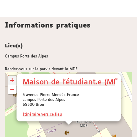
Informations pratiques
Lieu(x)
Campus Porte des Alpes
Rendez-vous sur le parvis devant la MDE.
+
×
Maison de l'étudiant.e (MDE)
−
5 avenue Pierre Mendès-France
campus Porte des Alpes
69500 Bron
Itinéraire vers ce lieu