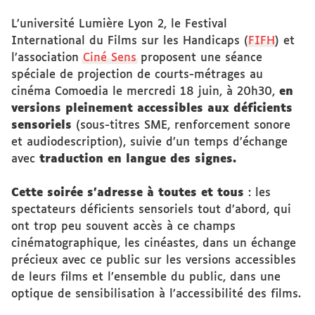
L’université Lumière Lyon 2, le Festival
International du Films sur les Handicaps (
FIFH
) et
l’association
Ciné Sens
proposent une séance
spéciale de projection de courts-métrages au
cinéma Comoedia le mercredi 18 juin, à 20h30,
en
versions pleinement accessibles aux déficients
sensoriels
(sous-titres SME, renforcement sonore
et audiodescription), suivie d’un temps d’échange
avec
traduction en langue des signes.
Cette soirée s’adresse à toutes et tous
: les
spectateurs déficients sensoriels tout d’abord, qui
ont trop peu souvent accès à ce champs
cinématographique, les cinéastes, dans un échange
précieux avec ce public sur les versions accessibles
de leurs films et l’ensemble du public, dans une
optique de sensibilisation à l’accessibilité des films.