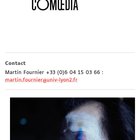
Contact
Martin Fournier +33 (0)6 04 15 03 66
:
martin.fournier@univ-lyon2.fr