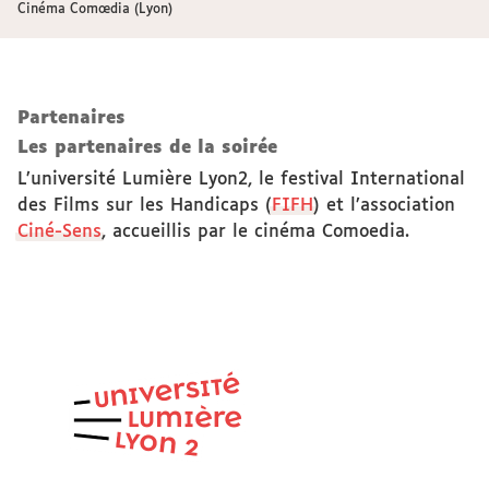
Cinéma Comœdia (Lyon)
Partenaires
Les partenaires de la soirée
L’université Lumière Lyon2, le festival International
des Films sur les Handicaps (
FIFH
) et l’association
Ciné-Sens
, accueillis par le cinéma Comoedia.