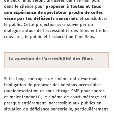
de deux films seront diffusées dans le noir puis
dans le silence pour
proposer à toutes et tous
une expérience de spectateur proche de celles
vécue par les déficients sensoriels
et sensibiliser
le public. Cette projection sera suivie par un
dialogue autour de l’accessibilité des films entre les
cinéastes, le public et l’association Ciné Sens.
La question de l’accessibilité des films
Si les longs-métrages de cinéma ont désormais
l’obligation de proposer des versions accessibles
(audiodescription et sous-titrage SME pour sourds
et malentendants), le cinéma de court-métrage est
presque entièrement inaccessible aux publics en
situation de déficience sensorielle, particulièrement