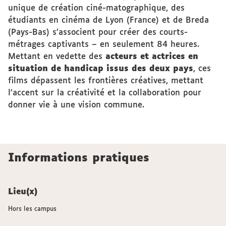
unique de création ciné-matographique, des
étudiants en cinéma de Lyon (France) et de Breda
(Pays-Bas) s’associent pour créer des courts-
métrages captivants – en seulement 84 heures.
Mettant en vedette des
acteurs et actrices en
situation de handicap issus des deux pays
, ces
films dépassent les frontières créatives, mettant
l’accent sur la créativité et la collaboration pour
donner vie à une vision commune.
Informations pratiques
Lieu(x)
Hors les campus