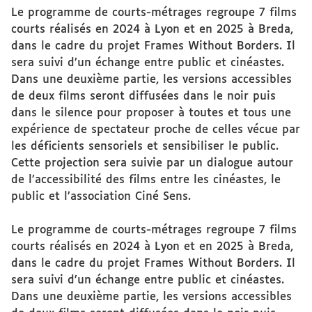
Le programme de courts-métrages regroupe 7 films
courts réalisés en 2024 à Lyon et en 2025 à Breda,
dans le cadre du projet Frames Without Borders. Il
sera suivi d’un échange entre public et cinéastes.
Dans une deuxième partie, les versions accessibles
de deux films seront diffusées dans le noir puis
dans le silence pour proposer à toutes et tous une
expérience de spectateur proche de celles vécue par
les déficients sensoriels et sensibiliser le public.
Cette projection sera suivie par un dialogue autour
de l’accessibilité des films entre les cinéastes, le
public et l’association Ciné Sens.
Le programme de courts-métrages regroupe 7 films
courts réalisés en 2024 à Lyon et en 2025 à Breda,
dans le cadre du projet Frames Without Borders. Il
sera suivi d’un échange entre public et cinéastes.
Dans une deuxième partie, les versions accessibles