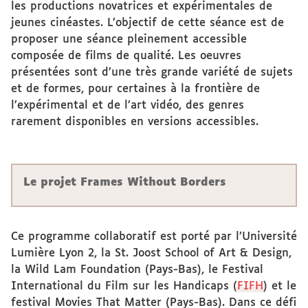
les productions novatrices et expérimentales de
jeunes cinéastes. L’objectif de cette séance est de
proposer une séance pleinement accessible
composée de films de qualité. Les oeuvres
présentées sont d’une très grande variété de sujets
et de formes, pour certaines à la frontière de
l’expérimental et de l’art vidéo, des genres
rarement disponibles en versions accessibles.
Le projet Frames Without Borders
Ce programme collaboratif est porté par l’Université
Lumière Lyon 2, la St. Joost School of Art & Design,
la Wild Lam Foundation (Pays-Bas), le Festival
International du Film sur les Handicaps (
FIFH
) et le
festival Movies That Matter (Pays-Bas). Dans ce défi