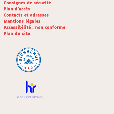
Consignes de sécurité
Plan d'accès
Contacts et adresses
Mentions légales
Accessibilité : non conforme
Plan du site