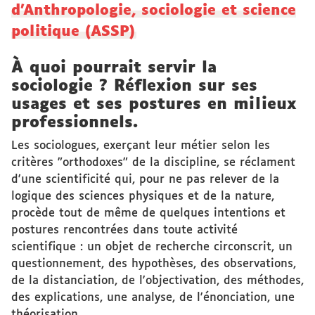
d'Anthropologie, sociologie et science
politique (ASSP)
À quoi pourrait servir la
sociologie ? Réflexion sur ses
usages et ses postures en milieux
professionnels.
Les sociologues, exerçant leur métier selon les
critères "orthodoxes" de la discipline, se réclament
d'une scientificité qui, pour ne pas relever de la
logique des sciences physiques et de la nature,
procède tout de même de quelques intentions et
postures rencontrées dans toute activité
scientifique : un objet de recherche circonscrit, un
questionnement, des hypothèses, des observations,
de la distanciation, de l'objectivation, des méthodes,
des explications, une analyse, de l'énonciation, une
théorisation...