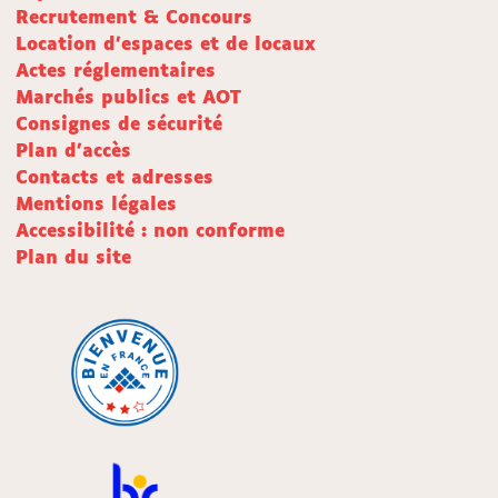
Recrutement & Concours
Location d'espaces et de locaux
Actes réglementaires
Marchés publics et AOT
Consignes de sécurité
Plan d'accès
Contacts et adresses
Mentions légales
Accessibilité : non conforme
Plan du site