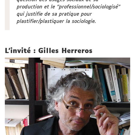
production et le "professionnel/sociologisé"
qui justifie de sa pratique pour
plastifier/plastiquer la sociologie.
L'invité : Gilles Herreros