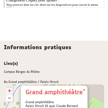
Informations pratiques
Lieu(x)
Campus Berges du Rhône
Au Grand amphithéâtre / Palais Hirsch
+
×
Grand amphithéâtre
−
Grand amphithéâtre
Palais Hirsch 16 quai Claude Bernard