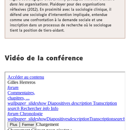
dans les organisations
. Plaidoyer pour des organisations
réflexives (2012). En proximité avec la sociologie clinique, il
défend une sociologie d’intervention impliquée, entendue
comme une confrontation à la demande sociale et une
inscription dans un processus de recherche où le sociologue
tient la position de tiers-aidant.
Vidéo de la conférence