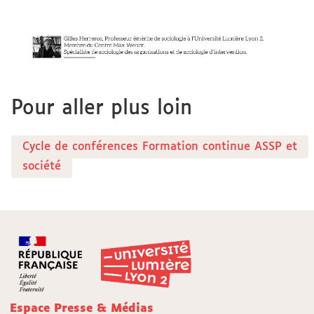
Pour aller plus loin
Cycle de conférences Formation continue ASSP et
société
Espace Presse & Médias