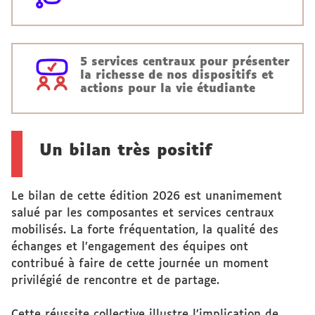
5
services centraux pour présenter
la richesse de nos dispositifs et
actions pour la vie étudiante
Un bilan très positif
Le bilan de cette édition 2026 est unanimement
salué par les composantes et services centraux
mobilisés. La forte fréquentation, la qualité des
échanges et l’engagement des équipes ont
contribué à faire de cette journée un moment
privilégié de rencontre et de partage.
Cette réussite collective illustre l’implication de