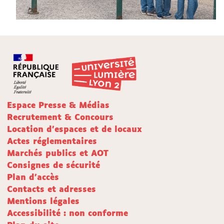
Espace Presse & Médias
Recrutement & Concours
Location d'espaces et de locaux
Actes réglementaires
Marchés publics et AOT
Consignes de sécurité
Plan d'accès
Contacts et adresses
Mentions légales
Accessibilité : non conforme