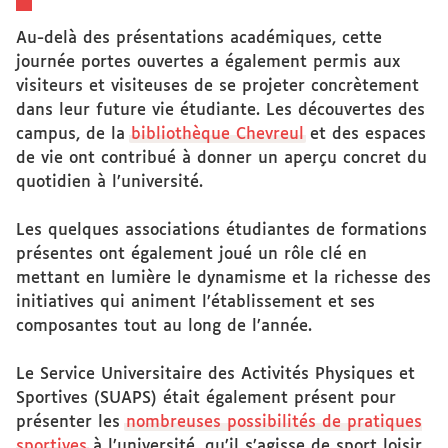
Au-delà des présentations académiques, cette
journée portes ouvertes a également permis aux
visiteurs et visiteuses de se projeter concrètement
dans leur future vie étudiante. Les découvertes des
campus, de la
bibliothèque Chevreul
et des espaces
de vie ont contribué à donner un aperçu concret du
quotidien à l’université.
Les quelques associations étudiantes de formations
présentes ont également joué un rôle clé en
mettant en lumière le dynamisme et la richesse des
initiatives qui animent l’établissement et ses
composantes tout au long de l’année.
Le Service Universitaire des Activités Physiques et
Sportives (SUAPS) était également présent pour
présenter les
nombreuses possibilités de pratiques
sportives
à l’université, qu’il s’agisse de sport loisir,