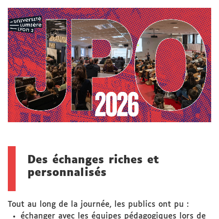
Des échanges riches et
personnalisés
Tout au long de la journée, les publics ont pu :
échanger avec les équipes pédagogiques lors de