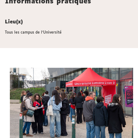
Informations pratiques
Lieu(x)
Tous les campus de l'Université