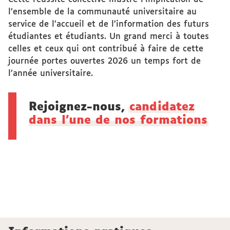
l’ensemble de la communauté universitaire au
service de l’accueil et de l’information des futurs
étudiantes et étudiants. Un grand merci à toutes
celles et ceux qui ont contribué à faire de cette
journée portes ouvertes 2026 un temps fort de
l’année universitaire.
Rejoignez-nous,
candidatez
dans l'une de nos formations