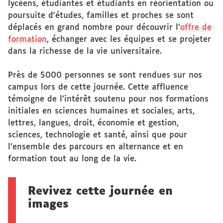
lycéens, étudiantes et étudiants en réorientation ou
poursuite d'études, familles et proches se sont
déplacés en grand nombre pour découvrir l’
offre de
formation
, échanger avec les équipes et se projeter
dans la richesse de la vie universitaire.
Près de 5000 personnes se sont rendues sur nos
campus lors de cette journée. Cette affluence
témoigne de l’intérêt soutenu pour nos formations
initiales en sciences humaines et sociales, arts,
lettres, langues, droit, économie et gestion,
sciences, technologie et santé, ainsi que pour
l’ensemble des parcours en alternance et en
formation tout au long de la vie.
Revivez cette journée en
images