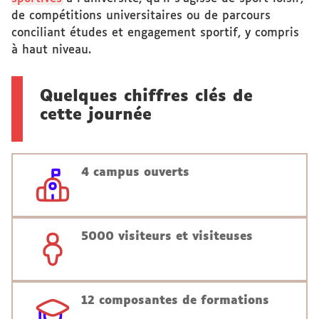
de compétitions universitaires ou de parcours
conciliant études et engagement sportif, y compris
à haut niveau.
Quelques chiffres clés de
cette journée
4
campus ouverts
5000
visiteurs et visiteuses
12
composantes de formations