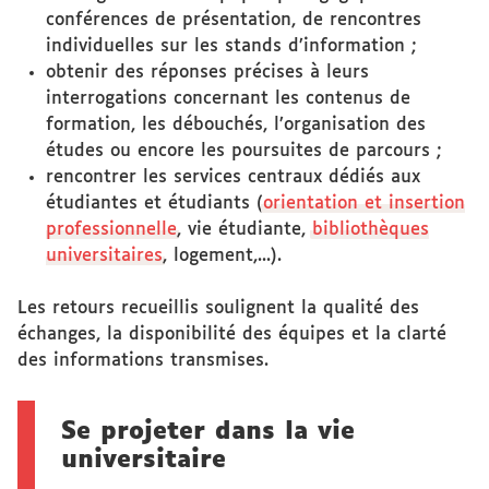
conférences de présentation, de rencontres
individuelles sur les stands d’information ;
obtenir des réponses précises à leurs
interrogations concernant les contenus de
formation, les débouchés, l’organisation des
études ou encore les poursuites de parcours ;
rencontrer les services centraux dédiés aux
étudiantes et étudiants (
orientation et insertion
professionnelle
, vie étudiante,
bibliothèques
universitaires
, logement,...).
Les retours recueillis soulignent la qualité des
échanges, la disponibilité des équipes et la clarté
des informations transmises.
Se projeter dans la vie
universitaire