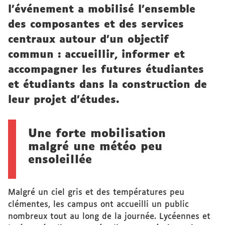
l’événement a mobilisé l’ensemble
des composantes et des services
centraux autour d’un objectif
commun : accueillir, informer et
accompagner les futures étudiantes
et étudiants dans la construction de
leur projet d’études.
Une forte mobilisation
malgré une météo peu
ensoleillée
Malgré un ciel gris et des températures peu
clémentes, les campus ont accueilli un public
nombreux tout au long de la journée. Lycéennes et