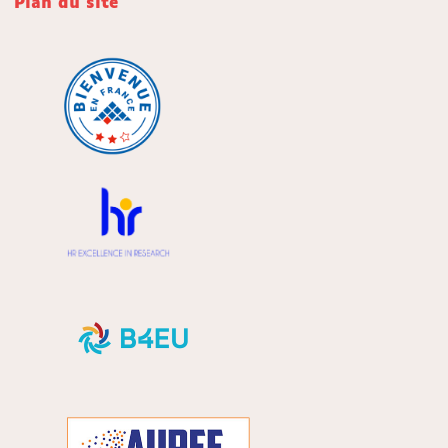
Plan du site