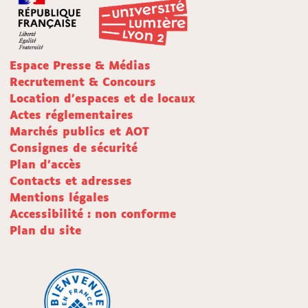
Espace Presse & Médias
Recrutement & Concours
Location d'espaces et de locaux
Actes réglementaires
Marchés publics et AOT
Consignes de sécurité
Plan d'accès
Contacts et adresses
Mentions légales
Accessibilité : non conforme
Plan du site