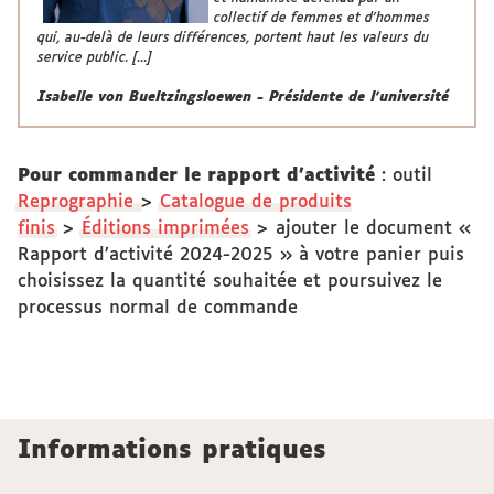
collectif de femmes et d’hommes
qui, au-delà de leurs différences, portent haut les valeurs du
service public. [...]
Isabelle von Bueltzingsloewen - Présidente de l'université
Pour commander le rapport d'activité
: outil
Reprographie
>
Catalogue de produits
finis
>
Éditions imprimées
> ajouter le document «
Rapport d’activité 2024-2025 » à votre panier puis
choisissez la quantité souhaitée et poursuivez le
processus normal de commande
Informations pratiques