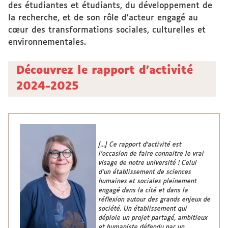
des étudiantes et étudiants, du développement de
la recherche, et de son rôle d’acteur engagé au
cœur des transformations sociales, culturelles et
environnementales.
Découvrez le rapport d’activité
2024-2025
[...] Ce rapport d’activité est
l’occasion de faire connaitre le vrai
visage de notre université ! Celui
d’un établissement de sciences
humaines et sociales pleinement
engagé dans la cité et dans la
réflexion autour des grands enjeux de
société. Un établissement qui
déploie un projet partagé, ambitieux
et humaniste défendu par un