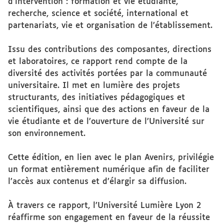
d’intervention : formation et vie étudiante,
recherche, science et société, international et
partenariats, vie et organisation de l’établissement.
Issu des contributions des composantes, directions
et laboratoires, ce rapport rend compte de la
diversité des activités portées par la communauté
universitaire. Il met en lumière des projets
structurants, des initiatives pédagogiques et
scientifiques, ainsi que des actions en faveur de la
vie étudiante et de l’ouverture de l’Université sur
son environnement.
Cette édition, en lien avec le plan Avenirs, privilégie
un format entièrement numérique afin de faciliter
l’accès aux contenus et d’élargir sa diffusion.
À travers ce rapport, l’Université Lumière Lyon 2
réaffirme son engagement en faveur de la réussite