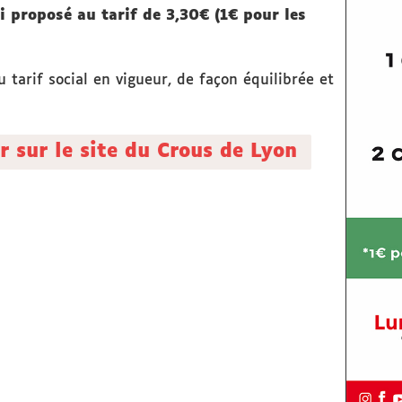
 proposé au tarif de 3,30€ (1€ pour les
 tarif social en vigueur, de façon équilibrée et
r sur le site du Crous de Lyon