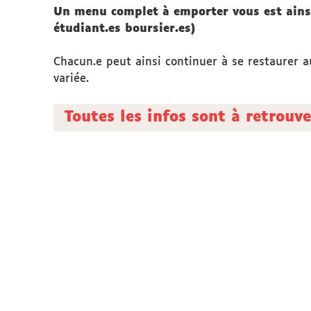
Un menu complet à emporter vous est ainsi
étudiant.es boursier.es)
Chacun.e peut ainsi continuer à se restaurer au
variée.
Toutes les infos sont à retrouve