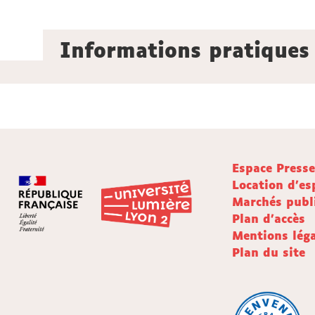
Informations pratiques
Espace Press
Location d'es
Marchés publ
Plan d'accès
Mentions léga
Plan du site