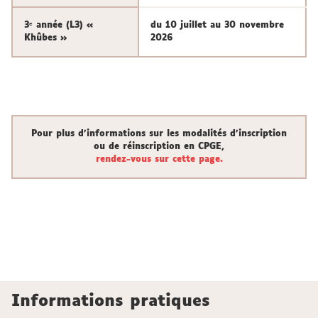
3ᵉ année (L3) «
du 10 juillet au 30 novembre
Khûbes »
2026
Pour plus d'informations sur les modalités d'inscription
ou de réinscription en CPGE,
rendez-vous sur cette page.
Informations pratiques