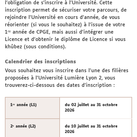
l'obligation de s'inscrire à l'Université. Cette
inscription permet de sécuriser votre parcours, de
rejoindre l'Université en cours d'année, de vous
réorienter (si vous le souhaitez) à l'issue de votre
1ʳᵉ année de CPGE, mais aussi d'intégrer une
Licence et d'obtenir le diplôme de Licence si vous
khûbez (sous conditions).
Calendrier des inscriptions
Vous souhaitez vous inscrire dans l'une des filières
proposées à l'Université Lumière Lyon 2, vous
trouverez-ci-dessous des dates d'inscription :
1ʳᵉ année (L1)
du 02 juillet au 31 octobre
2026
2ᵉ année (L2)
du 10 juillet au 31 octobre
2026