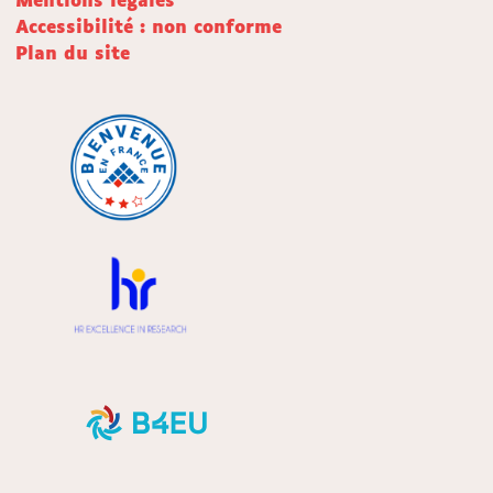
Mentions légales
Accessibilité : non conforme
Plan du site