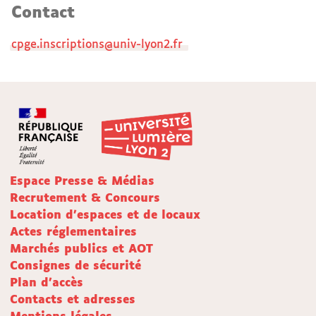
Contact
cpge.inscriptions@univ-lyon2.fr
Espace Presse & Médias
Recrutement & Concours
Location d'espaces et de locaux
Actes réglementaires
Marchés publics et AOT
Consignes de sécurité
Plan d'accès
Contacts et adresses