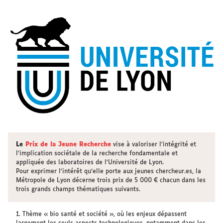
Le
Prix de la Jeune Recherche
vise à valoriser l'intégrité et
l'implication sociétale de la recherche fondamentale et
appliquée des laboratoires de l'Université de Lyon.
Pour exprimer l’intérêt qu’elle porte aux jeunes chercheur.es, la
Métropole de Lyon décerne trois prix de 5 000 € chacun dans les
trois grands champs thématiques suivants.
1. Thème « bio santé et société », où les enjeux dépassent