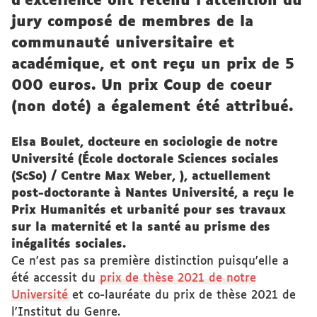
d'excellence ont retenu l’attention du
jury composé de membres de la
communauté universitaire et
académique, et ont reçu un prix de 5
000 euros. Un prix Coup de coeur
(non doté) a également été attribué.
Elsa Boulet, docteure en sociologie de notre
Université (École doctorale Sciences sociales
(ScSo) / Centre Max Weber, ), actuellement
post-doctorante à Nantes Université, a reçu le
Prix Humanités et urbanité pour ses travaux
sur la maternité et la santé au prisme des
inégalités sociales.
Ce n'est pas sa première distinction puisqu'elle a
été accessit du
prix de thèse 2021 de notre
Université
et co-lauréate du prix de thèse 2021 de
l'Institut du Genre.