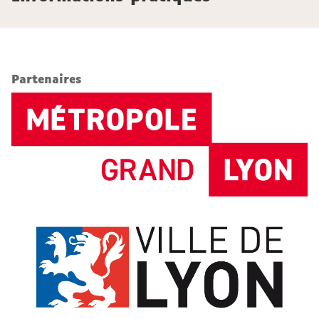
Partenaires