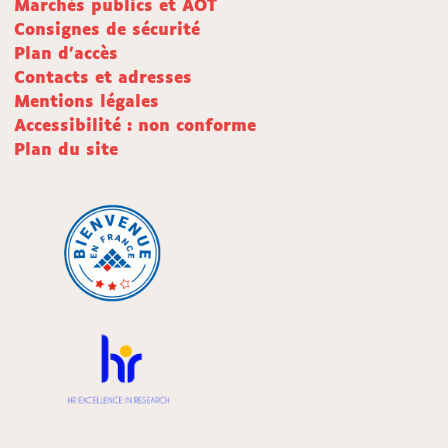
Marchés publics et AOT
Consignes de sécurité
Plan d'accès
Contacts et adresses
Mentions légales
Accessibilité : non conforme
Plan du site