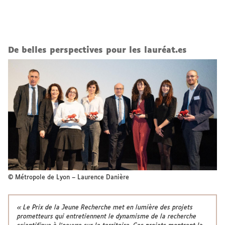
De belles perspectives pour les lauréat.es
© Métropole de Lyon – Laurence Danière
« Le Prix de la Jeune Recherche met en lumière des projets
prometteurs qui entretiennent le dynamisme de la recherche