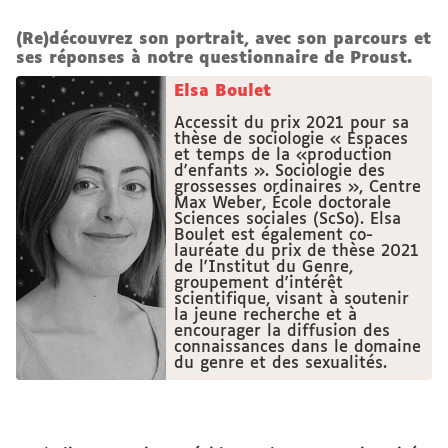
(Re)découvrez son portrait, avec son parcours et
ses réponses à notre questionnaire de Proust.
Elsa Boulet
Accessit du prix 2021 pour sa
thèse de sociologie « Espaces
et temps de la «production
d'enfants ». Sociologie des
grossesses ordinaires », Centre
Max Weber, École doctorale
Sciences sociales (ScSo). Elsa
Boulet est également co-
lauréate du prix de thèse 2021
de l'Institut du Genre,
groupement d'intérêt
scientifique, visant à soutenir
la jeune recherche et à
encourager la diffusion des
connaissances dans le domaine
du genre et des sexualités.