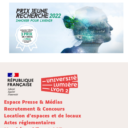
Espace Presse & Médias
Recrutement & Concours
Location d'espaces et de locaux
Actes réglementaires