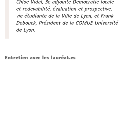
Chloé Vidal, 3e adjointe Démocratie locale
et redevabilité, évaluation et prospective,
vie étudiante de la Ville de Lyon, et Frank
Debouck, Président de la COMUE Université
de Lyon.
Entretien avec les lauréat.es