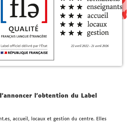
 d’annoncer l’obtention du Label
.es, accueil, locaux et gestion du centre. Elles