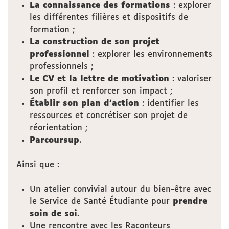
La connaissance des formations
: explorer
les différentes filières et dispositifs de
formation ;
La construction de son projet
professionnel
: explorer les environnements
professionnels ;
Le CV et la lettre de motivation
: valoriser
son profil et renforcer son impact ;
Établir son plan d’action
: identifier les
ressources et concrétiser son projet de
réorientation ;
Parcoursup
.
Ainsi que :
Un atelier convivial autour du bien-être avec
le Service de Santé Étudiante pour
prendre
soin de soi
.
Une rencontre avec les Raconteurs