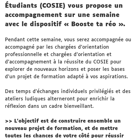
Étudiants (COSIE) vous propose un
accompagnement sur une semaine
avec le dispositif « Booste ta réo ».
Pendant cette semaine, vous serez accompagnée ou
accompagné par les chargées d’orientation
professionnelle et chargées d’orientation et
d’accompagnement à la réussite du COSIE pour
explorer de nouveaux horizons et poser les bases
d’un projet de formation adapté à vos aspirations.
Des temps d'échanges individuels privilégiés et des
ateliers ludiques alterneront pour enrichir la
réflexion dans un cadre bienveillant.
>> L’objectif est de construire ensemble un
nouveau projet de formation, et de mettre
toutes les chances de votre côté pour réussir