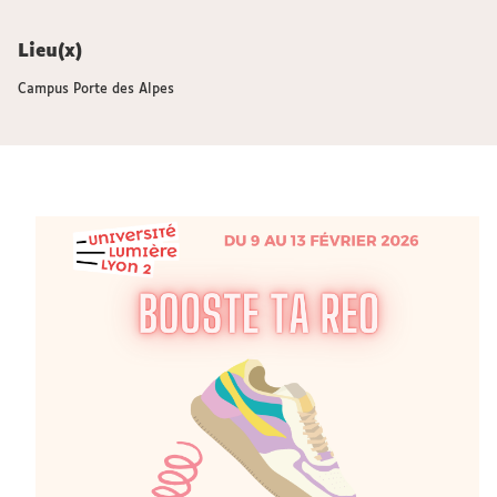
Lieu(x)
Campus Porte des Alpes