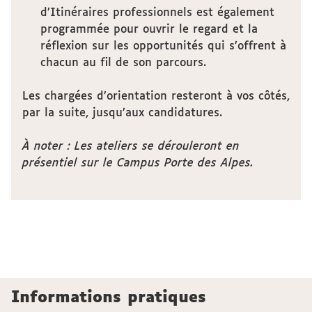
d’Itinéraires professionnels est également
programmée pour ouvrir le regard et la
réflexion sur les opportunités qui s’offrent à
chacun au fil de son parcours.
Les chargées d’orientation resteront à vos côtés,
par la suite, jusqu’aux candidatures.
À noter : Les ateliers se dérouleront en
présentiel sur le Campus Porte des Alpes.
Informations pratiques