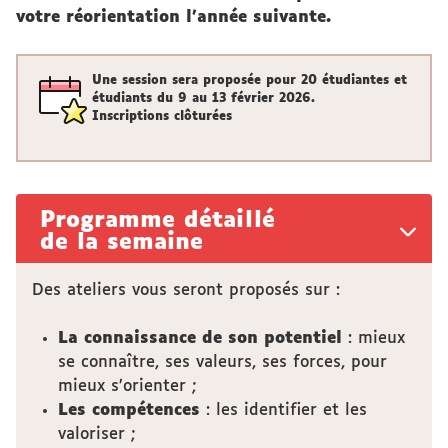
votre réorientation l’année suivante.
Une session sera proposée pour 20 étudiantes et
étudiants du 9 au 13 février 2026.
Inscriptions clôturées
Programme détaillé
de la semaine
Des ateliers vous seront proposés sur :
La connaissance de son potentiel
: mieux
se connaître, ses valeurs, ses forces, pour
mieux s’orienter ;
Les compétences
: les identifier et les
valoriser ;