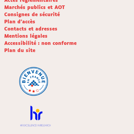
Actes réglementaires
Marchés publics et AOT
Consignes de sécurité
Plan d'accès
Contacts et adresses
Mentions légales
Accessibilité : non conforme
Plan du site