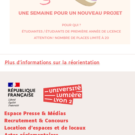
Plus d'informations sur la réorientation
Espace Presse & Médias
Recrutement & Concours
Location d'espaces et de locaux