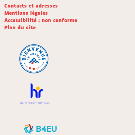
Contacts et adresses
Mentions légales
Accessibilité : non conforme
Plan du site