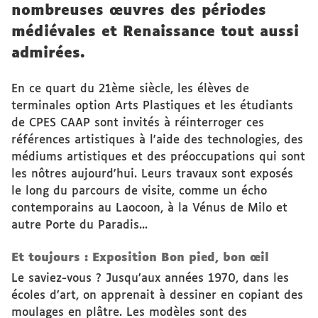
nombreuses œuvres des périodes
médiévales et Renaissance tout aussi
admirées.
En ce quart du 21ème siècle, les élèves de
terminales option Arts Plastiques et les étudiants
de CPES CAAP sont invités à réinterroger ces
références artistiques à l'aide des technologies, des
médiums artistiques et des préoccupations qui sont
les nôtres aujourd'hui. Leurs travaux sont exposés
le long du parcours de visite, comme un écho
contemporains au Laocoon, à la Vénus de Milo et
autre Porte du Paradis...
Et toujours : Exposition Bon pied, bon œil
Le saviez-vous ? Jusqu’aux années 1970, dans les
écoles d’art, on apprenait à dessiner en copiant des
moulages en plâtre. Les modèles sont des