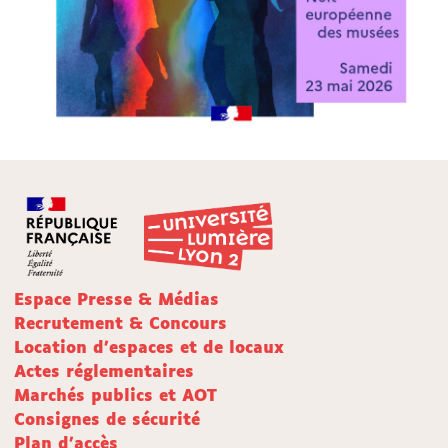
Espace Presse & Médias
Recrutement & Concours
Location d'espaces et de locaux
Actes réglementaires
Marchés publics et AOT
Consignes de sécurité
Plan d'accès