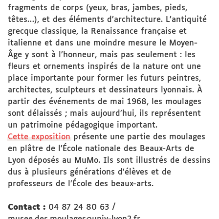
fragments de corps (yeux, bras, jambes, pieds,
têtes…), et des éléments d’architecture. L’antiquité
grecque classique, la Renaissance française et
italienne et dans une moindre mesure le Moyen-
Âge y sont à l’honneur, mais pas seulement : les
fleurs et ornements inspirés de la nature ont une
place importante pour former les futurs peintres,
architectes, sculpteurs et dessinateurs lyonnais. À
partir des événements de mai 1968, les moulages
sont délaissés ; mais aujourd’hui, ils représentent
un patrimoine pédagogique important.
Cette exposition
présente une partie des moulages
en plâtre de l’École nationale des Beaux-Arts de
Lyon déposés au MuMo. Ils sont illustrés de dessins
dus à plusieurs générations d’élèves et de
professeurs de l’École des beaux-arts.
Contact :
04 87 24 80 63 /