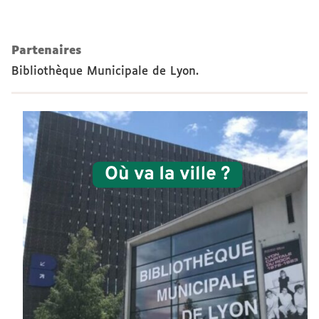
Partenaires
Bibliothèque Municipale de Lyon.