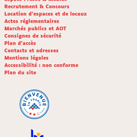
Recrutement & Concours
Location d'espaces et de locaux
Actes réglementaires
Marchés publics et AOT
Consignes de sécurité
Plan d'accès
Contacts et adresses
Mentions légales
Accessibilité : non conforme
Plan du site