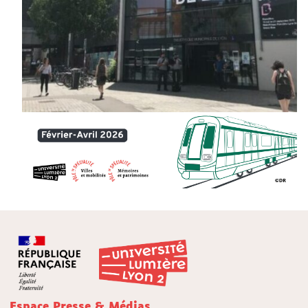
Espace Presse & Médias