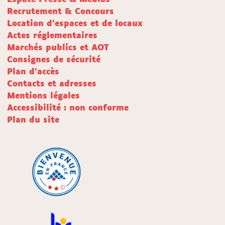
Recrutement & Concours
Location d'espaces et de locaux
Actes réglementaires
Marchés publics et AOT
Consignes de sécurité
Plan d'accès
Contacts et adresses
Mentions légales
Accessibilité : non conforme
Plan du site