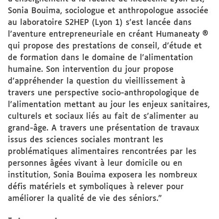
Sonia Bouima, sociologue et anthropologue associée
au laboratoire S2HEP (Lyon 1) s'est lancée dans
l'aventure entrepreneuriale en créant Humaneaty ®
qui propose des prestations de conseil, d'étude et
de formation dans le domaine de l'alimentation
humaine. Son intervention du jour propose
d'appréhender la question du vieillissement à
travers une perspective socio-anthropologique de
l'alimentation mettant au jour les enjeux sanitaires,
culturels et sociaux liés au fait de s'alimenter au
grand-âge. A travers une présentation de travaux
issus des sciences sociales montrant les
problématiques alimentaires rencontrées par les
personnes âgées vivant à leur domicile ou en
institution, Sonia Bouima exposera les nombreux
défis matériels et symboliques à relever pour
améliorer la qualité de vie des séniors."