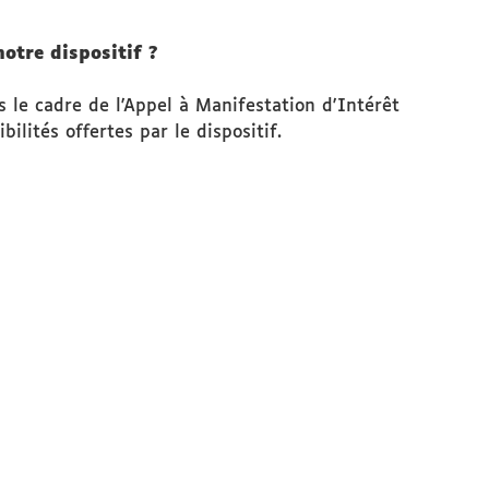
otre dispositif ?
 le cadre de l'Appel à Manifestation d'Intérêt
ilités offertes par le dispositif.