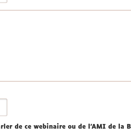
er de ce webinaire ou de l’AMI de la B