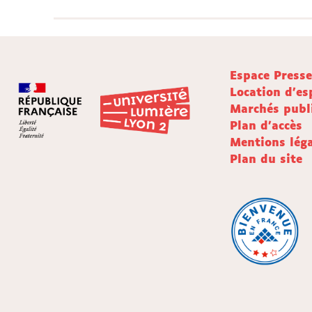
Espace Press
Location d'es
Marchés publ
Plan d'accès
Mentions léga
Plan du site