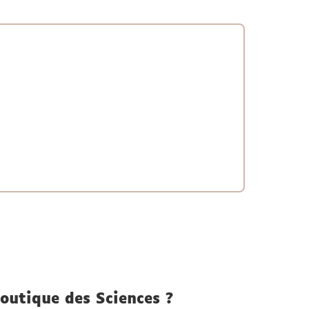
outique des Sciences ?