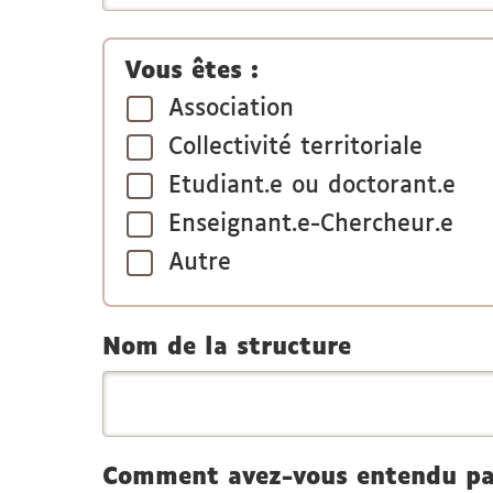
Vous êtes :
Association
Collectivité territoriale
Etudiant.e ou doctorant.e
Enseignant.e-Chercheur.e
Autre
Nom de la structure
Comment avez-vous entendu parl