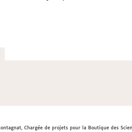
ntagnat, Chargée de projets pour la Boutique des Scie