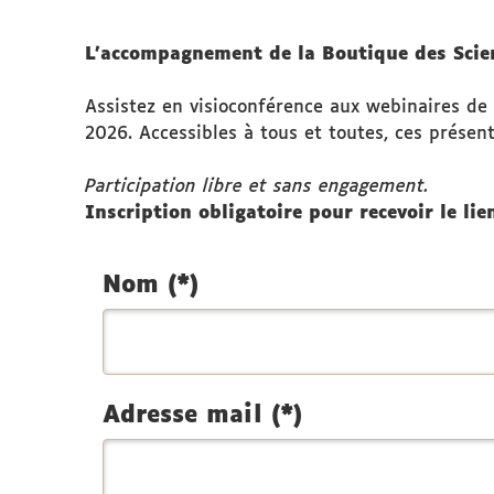
L'accompagnement de la Boutique des Scienc
Assistez en visioconférence aux webinaires de 
2026. Accessibles à tous et toutes, ces présent
Participation libre et sans engagement.
Inscription obligatoire pour recevoir le lie
Nom (*)
Adresse mail (*)