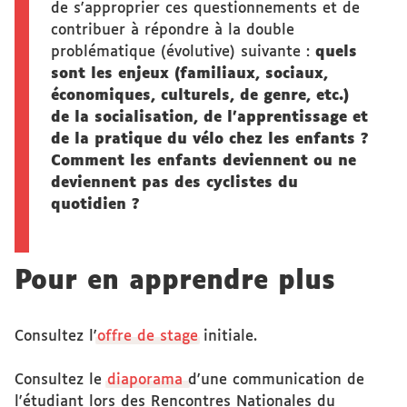
de s'approprier ces questionnements et de
contribuer à répondre à la double
problématique (évolutive) suivante :
quels
sont les enjeux (familiaux, sociaux,
économiques, culturels, de genre, etc.)
de la socialisation, de l’apprentissage et
de la pratique du vélo chez les enfants ?
Comment les enfants deviennent ou ne
deviennent pas des cyclistes du
quotidien ?
Pour en apprendre plus
Consultez l'
offre de stage
initiale.
Consultez le
diaporama
d'une communication de
l'étudiant lors des Rencontres Nationales du