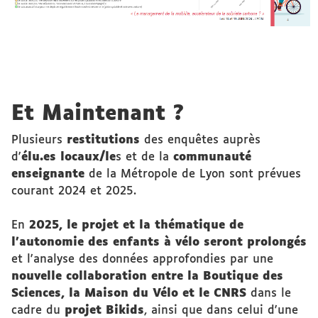
Et Maintenant ?
Plusieurs
restitutions
des enquêtes auprès
d'
élu.es locaux/le
s et de la
communauté
enseignante
de la Métropole de Lyon sont prévues
courant 2024 et 2025.
En
2025, le projet et la thématique de
l'autonomie des enfants à vélo seront prolongés
et l'analyse des données approfondies par une
nouvelle collaboration entre la Boutique des
Sciences, la Maison du Vélo et le CNRS
dans le
cadre du
projet Bikids
, ainsi que dans celui d'une