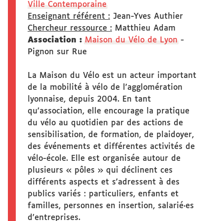
Ville Contemporaine
Enseignant référent :
Jean-Yves Authier
Chercheur ressource :
Matthieu Adam
Association :
Maison du Vélo de Lyon
-
Pignon sur Rue
La Maison du Vélo est un acteur important
de la mobilité à vélo de l’agglomération
lyonnaise, depuis 2004. En tant
qu’association, elle encourage la pratique
du vélo au quotidien par des actions de
sensibilisation, de formation, de plaidoyer,
des événements et différentes activités de
vélo-école. Elle est organisée autour de
plusieurs « pôles » qui déclinent ces
différents aspects et s’adressent à des
publics variés : particuliers, enfants et
familles, personnes en insertion, salarié·es
d’entreprises.