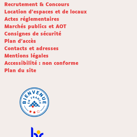
Recrutement & Concours
Location d'espaces et de locaux
Actes réglementaires
Marchés publics et AOT
Consignes de sécurité
Plan d'accès
Contacts et adresses
Mentions légales
Accessibilité : non conforme
Plan du site