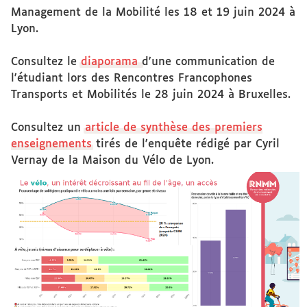
Management de la Mobilité les 18 et 19 juin 2024 à
Lyon.
Consultez le
diaporama
d'une communication de
l'étudiant lors des Rencontres Francophones
Transports et Mobilités le 28 juin 2024 à Bruxelles.
Consultez un
article de synthèse des premiers
enseignements
tirés de l'enquête rédigé par Cyril
Vernay de la Maison du Vélo de Lyon.