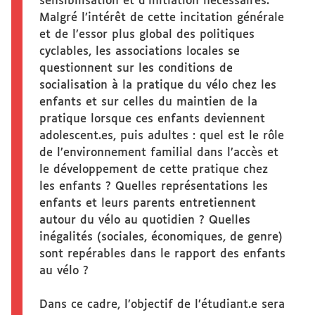
sensibilisation et d’initiation nécessaires.
Malgré l’intérêt de cette incitation générale
et de l’essor plus global des politiques
cyclables, les associations locales se
questionnent sur les conditions de
socialisation à la pratique du vélo chez les
enfants et sur celles du maintien de la
pratique lorsque ces enfants deviennent
adolescent.es, puis adultes : quel est le rôle
de l’environnement familial dans l’accès et
le développement de cette pratique chez
les enfants ? Quelles représentations les
enfants et leurs parents entretiennent
autour du vélo au quotidien ? Quelles
inégalités (sociales, économiques, de genre)
sont repérables dans le rapport des enfants
au vélo ?
Dans ce cadre, l’objectif de l’étudiant.e sera