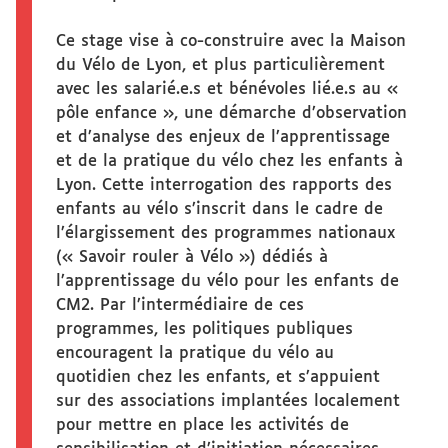
Ce stage vise à co-construire avec la Maison
du Vélo de Lyon, et plus particulièrement
avec les salarié.e.s et bénévoles lié.e.s au «
pôle enfance », une démarche d’observation
et d’analyse des enjeux de l’apprentissage
et de la pratique du vélo chez les enfants à
Lyon. Cette interrogation des rapports des
enfants au vélo s’inscrit dans le cadre de
l’élargissement des programmes nationaux
(« Savoir rouler à Vélo ») dédiés à
l’apprentissage du vélo pour les enfants de
CM2. Par l’intermédiaire de ces
programmes, les politiques publiques
encouragent la pratique du vélo au
quotidien chez les enfants, et s’appuient
sur des associations implantées localement
pour mettre en place les activités de